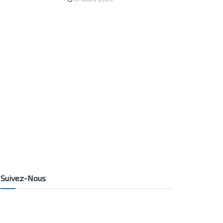
Suivez-Nous