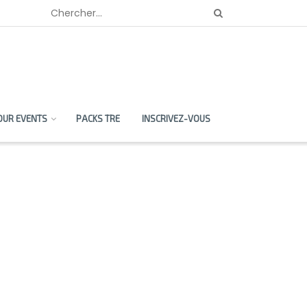
OUR EVENTS
PACKS TRE
INSCRIVEZ-VOUS