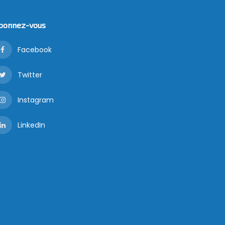
bonnez-vous
Facebook
Twitter
Instagram
LinkedIn