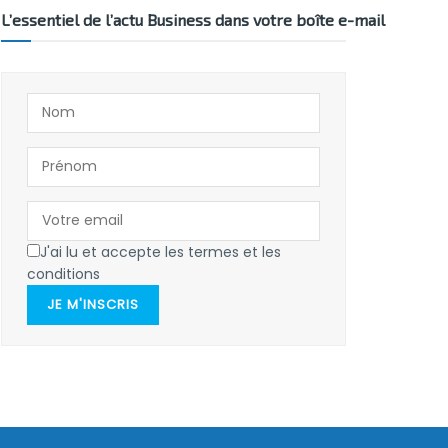
L’essentiel de l’actu Business dans votre boîte e-mail
J'ai lu et accepte les termes et les
conditions
JE M'INSCRIS