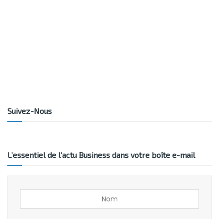
Suivez-Nous
L’essentiel de l’actu Business dans votre boîte e-mail