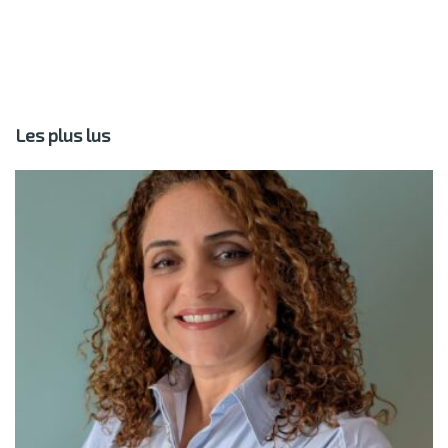
Les plus lus