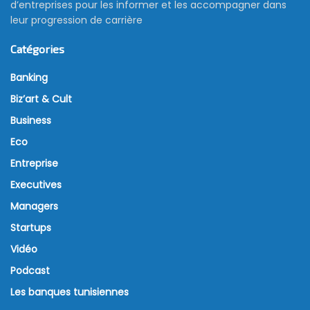
d’entreprises pour les informer et les accompagner dans
leur progression de carrière
Catégories
Banking
Biz’art & Cult
Business
Eco
Entreprise
Executives
Managers
Startups
Vidéo
Podcast
Les banques tunisiennes