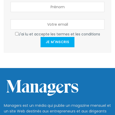
J'ai lu et accepte les termes et les conditions
JE M'INSCRIS
Managers est un média qui publie un magazine mensuel et
un site Web destinés aux entrepreneurs et aux dirigeants