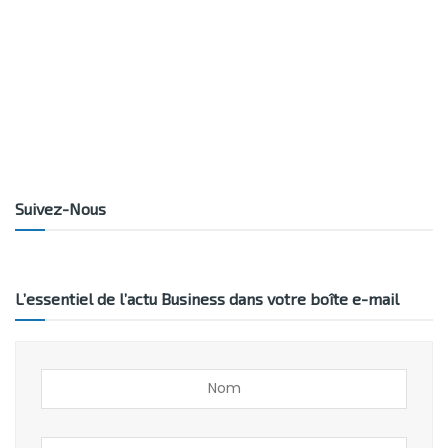
Suivez-Nous
L’essentiel de l’actu Business dans votre boîte e-mail