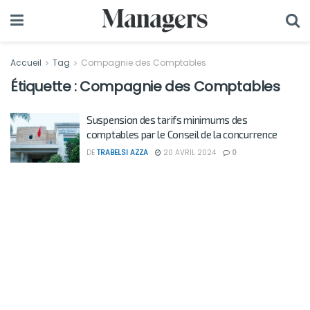
Accueil
Tag
Compagnie des Comptables
Étiquette :
Compagnie des Comptables
Suspension des tarifs minimums des
comptables par le Conseil de la concurrence
DE
TRABELSI AZZA
20 AVRIL 2024
0