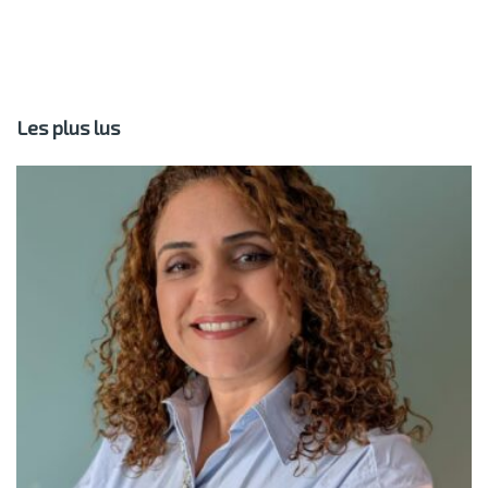
Les plus lus