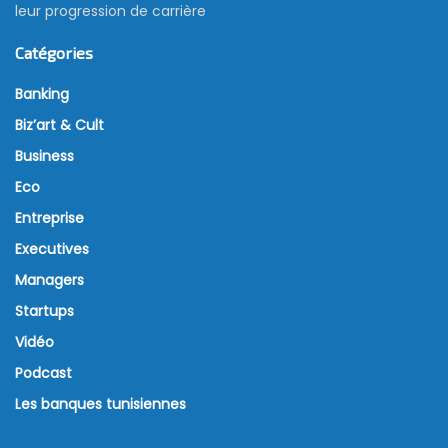
leur progression de carrière
Catégories
Banking
Biz’art & Cult
Business
Eco
Entreprise
Executives
Managers
Startups
Vidéo
Podcast
Les banques tunisiennes