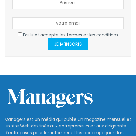
J'ai lu et accepte les termes et les conditions
JE M'INSCRIS
Managers est un média qui publie un magazine mensuel et
un site Web destinés aux entrepreneurs et aux dirigeants
d’entreprises pour les informer et les accompagner dans