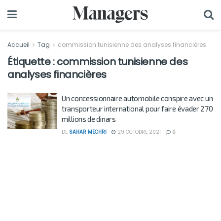
Accueil
Tag
commission tunisienne des analyses financières
Étiquette :
commission tunisienne des
analyses financières
Un concessionnaire automobile conspire avec un
transporteur international pour faire évader 270
millions de dinars
DE
SAHAR MECHRI
29 OCTOBRE 2021
0