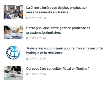
La Chine s’intéresse de plus en plus aux
investissements en Tunisie
2 AVRIL 2026
Dette publique: entre gestion prudente et
pressions budgétaires
2 AVRIL 2026
Tunisie : un appui majeur pour renforcer la sécurité
hydrique et la résilience
2 AVRIL 2026
Qui peut être conseiller fiscal en Tunisie ?
2 AVRIL 2026