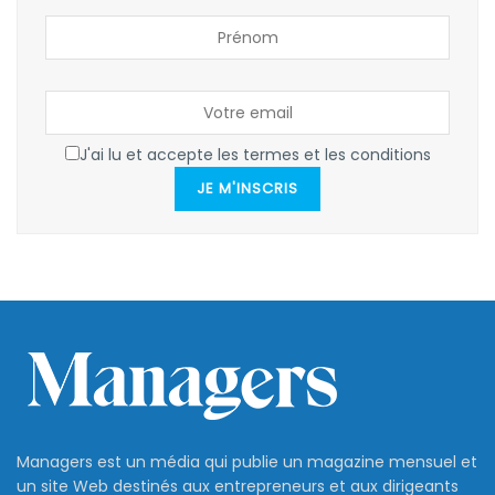
J'ai lu et accepte les termes et les conditions
JE M'INSCRIS
Managers est un média qui publie un magazine mensuel et
un site Web destinés aux entrepreneurs et aux dirigeants