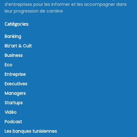
d’entreprises pour les informer et les accompagner dans
leur progression de carrière
Catégories
Banking
Biz’art & Cult
Business
Eco
Entreprise
Executives
Managers
Startups
Vidéo
Podcast
Les banques tunisiennes