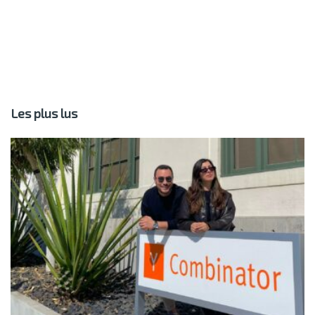
Les plus lus