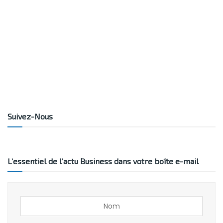
Suivez-Nous
L’essentiel de l’actu Business dans votre boîte e-mail