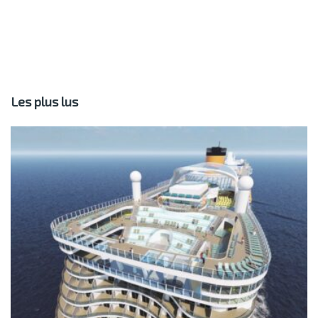
Les plus lus