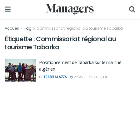
Accueil
Tag
Commissariat régional au tourisme Tabarka
Étiquette :
Commissariat régional au
tourisme Tabarka
Positionnement de Tabarka sur le marché
algérien
DE
TRABELSI AZZA
22 AVRIL 2024
0