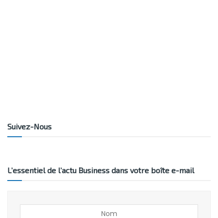
Suivez-Nous
L’essentiel de l’actu Business dans votre boîte e-mail