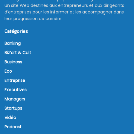
un site Web destinés aux entrepreneurs et aux dirigeants
d’entreprises pour les informer et les accompagner dans
leur progression de carrière
Catégories
Banking
Biz’art & Cult
Business
Eco
Entreprise
Executives
Managers
Startups
Vidéo
Podcast