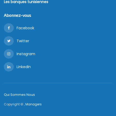
Les banques tunisiennes
Abonnez-vous
Facebook
Twitter
Instagram
LinkedIn
Qui Sommes Nous
Copyright © ,
Managers