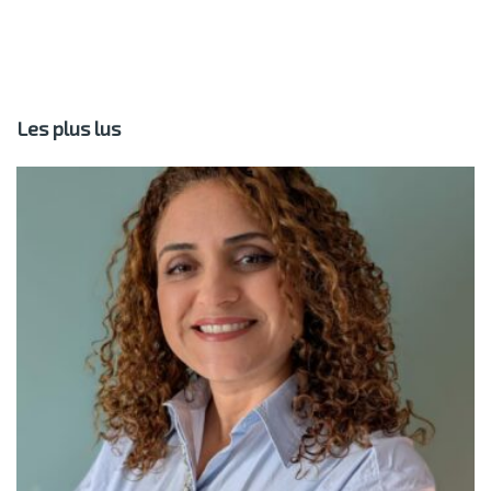
Les plus lus