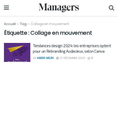
Accueil
Tag
Collage en mouvement
Étiquette :
Collage en mouvement
Tendances design 2024: les entreprises optent
pour un Rebranding Audacieux, selon Canva
DE
AMENI MEJRI
27 DÉCEMBRE 2023
0