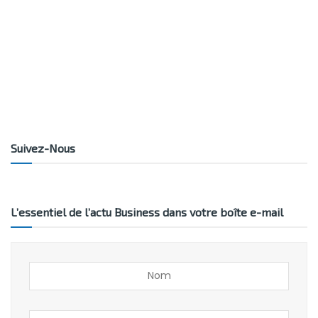
Suivez-Nous
L’essentiel de l’actu Business dans votre boîte e-mail