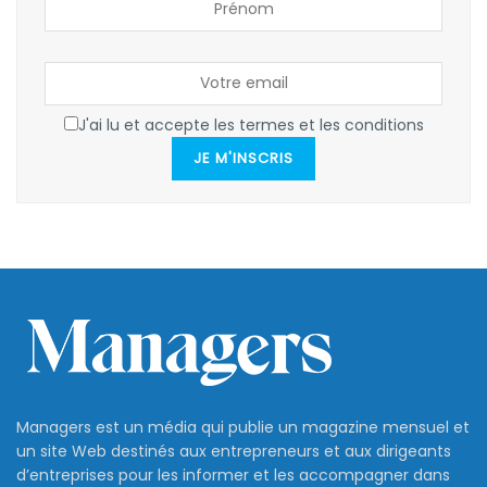
J'ai lu et accepte les termes et les conditions
JE M'INSCRIS
Managers est un média qui publie un magazine mensuel et
un site Web destinés aux entrepreneurs et aux dirigeants
d’entreprises pour les informer et les accompagner dans