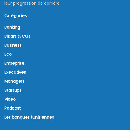
leur progression de carrière
Catégories
Banking
Biz’art & Cult
Business
Eco
Entreprise
Executives
Managers
Startups
Vidéo
Podcast
Les banques tunisiennes