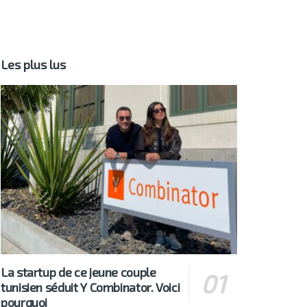
Les plus lus
La startup de ce jeune couple
tunisien séduit Y Combinator. Voici
pourquoi