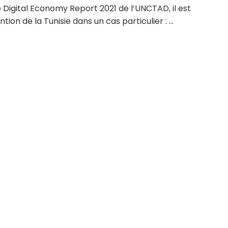
 Digital Economy Report 2021 de l’UNCTAD, il est
ntion de la Tunisie dans un cas particulier : ...