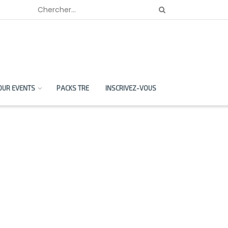
OUR EVENTS
PACKS TRE
INSCRIVEZ-VOUS