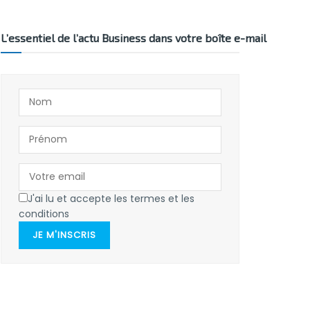
L’essentiel de l’actu Business dans votre boîte e-mail
J'ai lu et accepte les termes et les
conditions
JE M'INSCRIS