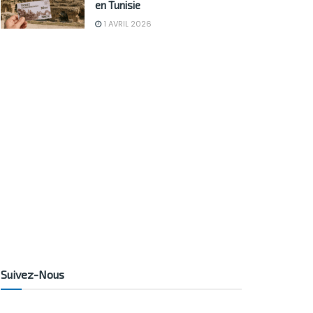
en Tunisie
1 AVRIL 2026
Suivez-Nous