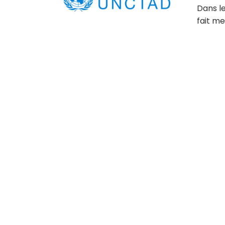
Dans le
fait me