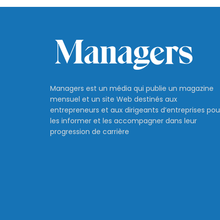
Managers est un média qui publie un magazine
mensuel et un site Web destinés aux
entrepreneurs et aux dirigeants d’entreprises pou
les informer et les accompagner dans leur
progression de carrière