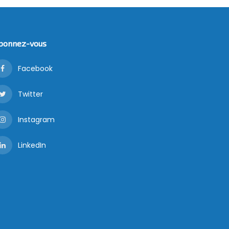
bonnez-vous
Facebook
Twitter
Instagram
LinkedIn