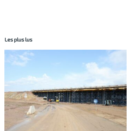
Les plus lus