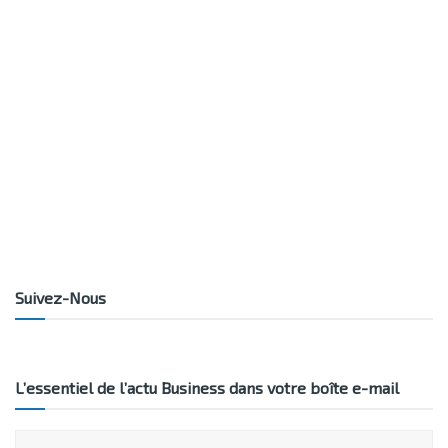
Suivez-Nous
L’essentiel de l’actu Business dans votre boîte e-mail