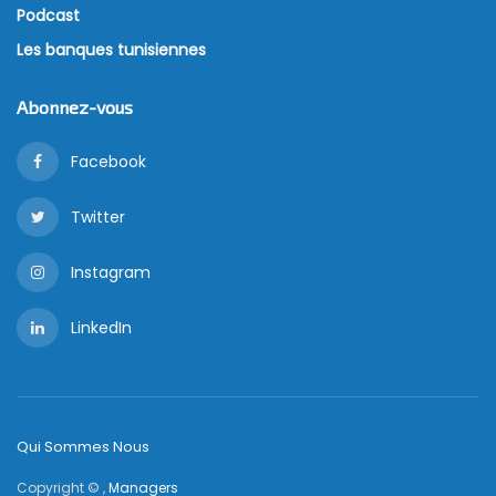
Podcast
Les banques tunisiennes
Abonnez-vous
Facebook
Twitter
Instagram
LinkedIn
Qui Sommes Nous
Copyright © ,
Managers