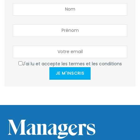
J'ai lu et accepte les termes et les conditions
JE M'INSCRIS