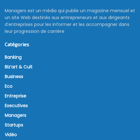
Managers est un média qui publie un magazine mensuel et
un site Web destinés aux entrepreneurs et aux dirigeants
d’entreprises pour les informer et les accompagner dans
leur progression de carrière
Catégories
Banking
Biz’art & Cult
Business
Eco
Entreprise
Executives
Managers
Startups
Vidéo