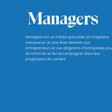
Managers est un média qui publie un magazine
mensuel et un site Web destinés aux
entrepreneurs et aux dirigeants d’entreprises pou
les informer et les accompagner dans leur
progression de carrière