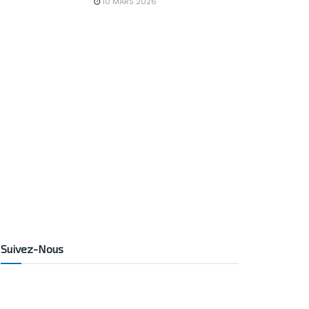
10 MARS 2026
Suivez-Nous