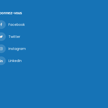
bonnez-vous
Facebook
Twitter
Instagram
LinkedIn