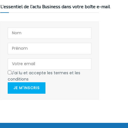
L’essentiel de l’actu Business dans votre boîte e-mail
J'ai lu et accepte les termes et les
conditions
JE M'INSCRIS