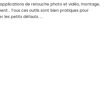
, applications de retouche photo et vidéo, montage,
ent… Tous ces outils sont bien pratiques pour
les petits défauts. ...