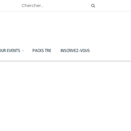
OUR EVENTS
PACKS TRE
INSCRIVEZ-VOUS