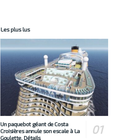
Les plus lus
Un paquebot géant de Costa
Croisières annule son escale à La
Goulette. Détails