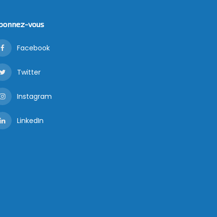
bonnez-vous
Facebook
Twitter
Instagram
LinkedIn