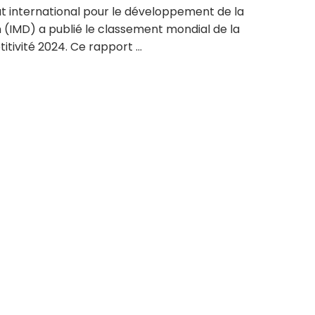
tut international pour le développement de la
 (IMD) a publié le classement mondial de la
tivité 2024. Ce rapport ...