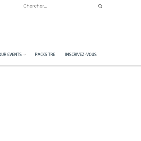
OUR EVENTS
PACKS TRE
INSCRIVEZ-VOUS