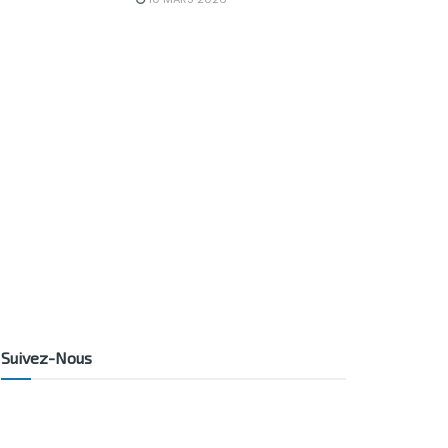
Suivez-Nous