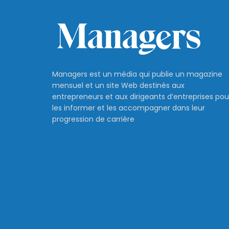
Managers est un média qui publie un magazine
mensuel et un site Web destinés aux
entrepreneurs et aux dirigeants d’entreprises pou
les informer et les accompagner dans leur
progression de carrière