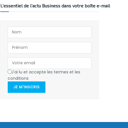
L’essentiel de l’actu Business dans votre boîte e-mail
J'ai lu et accepte les termes et les
conditions
JE M'INSCRIS