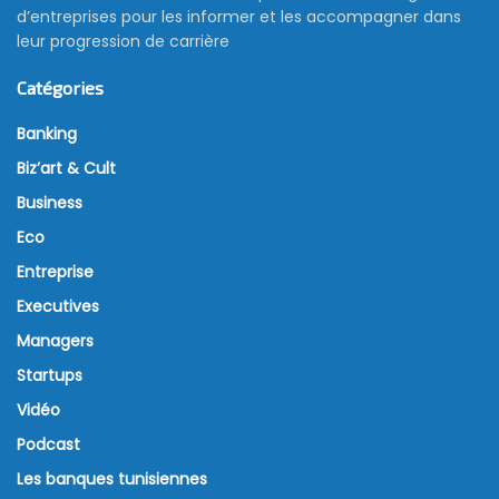
d’entreprises pour les informer et les accompagner dans
leur progression de carrière
Catégories
Banking
Biz’art & Cult
Business
Eco
Entreprise
Executives
Managers
Startups
Vidéo
Podcast
Les banques tunisiennes