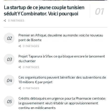
La startup de ce jeune couple tunisien
séduit Y Combinator. Voici pourquoi
0 PARTAGES
Premier en Afrique, deuxième au monde: voici le nouveau
pont de Bizerte
0 PARTAGES
Projet Taparura à Sfax: ce qui bloque encore le lancement
du chantier
0 PARTAGES
Ces organisations peuvent bénéficier des subventions de
10 millions € par projet
0 PARTAGES
Crédits débloqués en urgence pour la Pharmacie centrale:
le gouvernement veut rétablir un approvisionnement
continu en médicaments