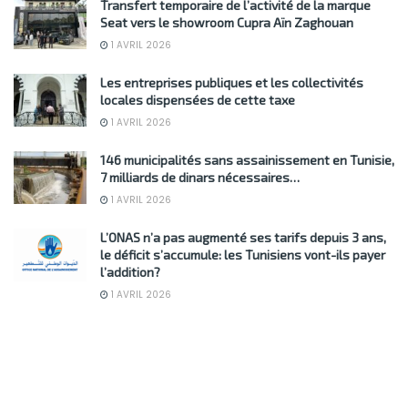
Transfert temporaire de l’activité de la marque
Seat vers le showroom Cupra Aïn Zaghouan
1 AVRIL 2026
Les entreprises publiques et les collectivités
locales dispensées de cette taxe
1 AVRIL 2026
146 municipalités sans assainissement en Tunisie,
7 milliards de dinars nécessaires…
1 AVRIL 2026
L’ONAS n’a pas augmenté ses tarifs depuis 3 ans,
le déficit s’accumule: les Tunisiens vont-ils payer
l’addition?
1 AVRIL 2026