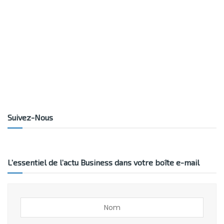
Suivez-Nous
L’essentiel de l’actu Business dans votre boîte e-mail