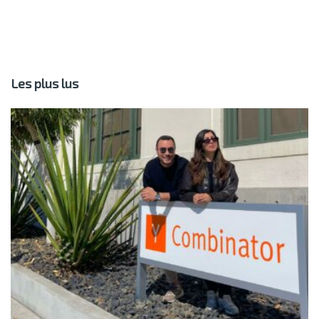
Les plus lus