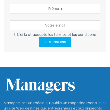
J'ai lu et accepte les termes et les conditions
JE M'INSCRIS
Managers est un média qui publie un magazine mensuel et
un site Web destinés aux entrepreneurs et aux dirigeants