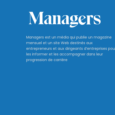
Managers est un média qui publie un magazine
mensuel et un site Web destinés aux
entrepreneurs et aux dirigeants d’entreprises pou
les informer et les accompagner dans leur
progression de carrière