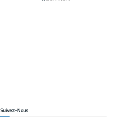
Suivez-Nous