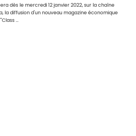
a dès le mercredi 12 janvier 2022, sur la chaîne
ia, la diffusion d'un nouveau magazine économique
"Class ...