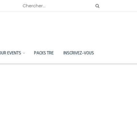
OUR EVENTS
PACKS TRE
INSCRIVEZ-VOUS