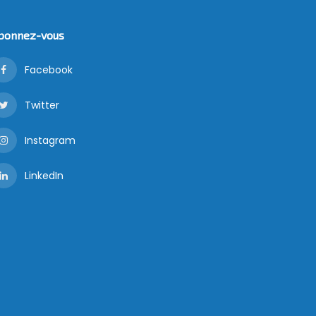
bonnez-vous
Facebook
Twitter
Instagram
LinkedIn