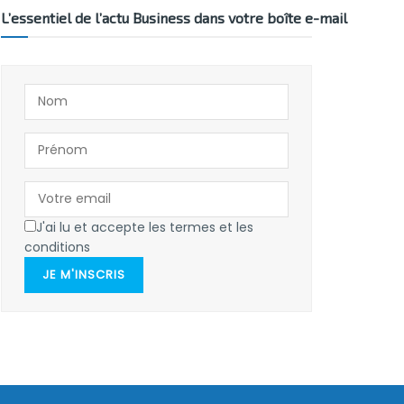
L’essentiel de l’actu Business dans votre boîte e-mail
J'ai lu et accepte les termes et les
conditions
JE M'INSCRIS