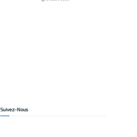
Suivez-Nous