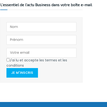
L’essentiel de l’actu Business dans votre boîte e-mail
J'ai lu et accepte les termes et les
conditions
JE M'INSCRIS