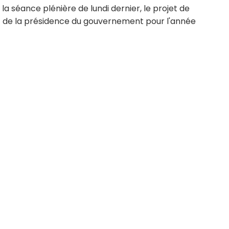
 la séance plénière de lundi dernier, le projet de
 de la présidence du gouvernement pour l'année