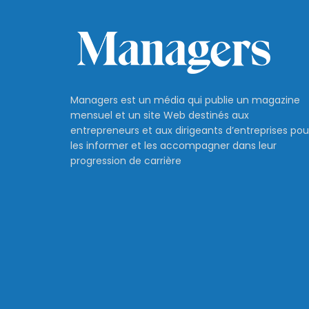
Managers est un média qui publie un magazine
mensuel et un site Web destinés aux
entrepreneurs et aux dirigeants d’entreprises pou
les informer et les accompagner dans leur
progression de carrière