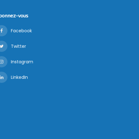
bonnez-vous
Facebook
Twitter
Instagram
LinkedIn