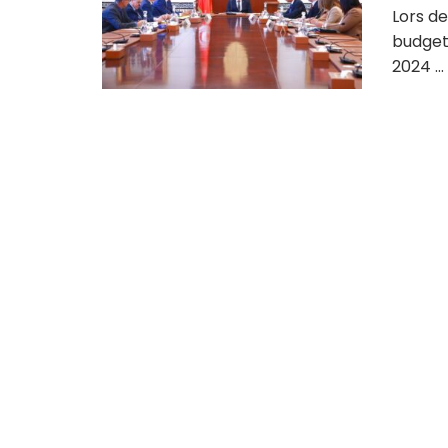
Lors de
budget
2024 ...