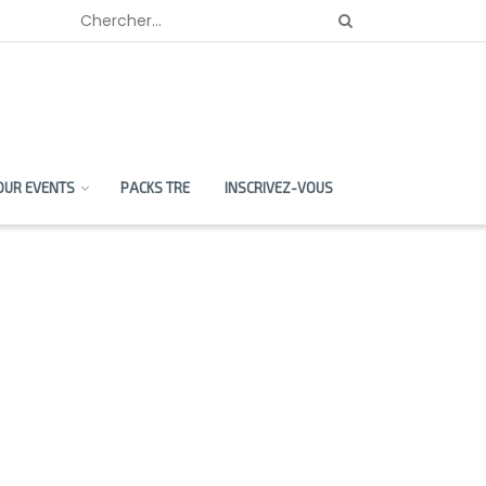
OUR EVENTS
PACKS TRE
INSCRIVEZ-VOUS