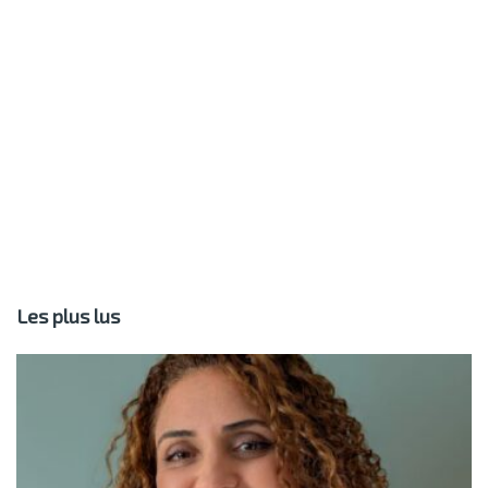
Les plus lus