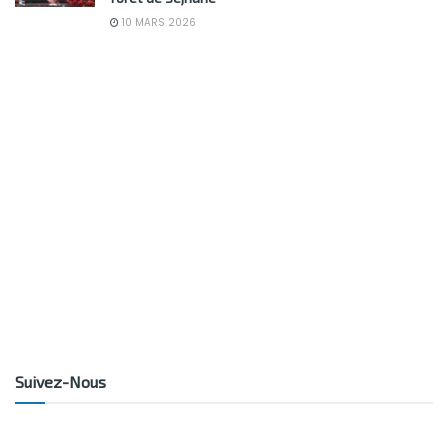
10 MARS 2026
Suivez-Nous