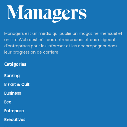
Managers est un média qui publie un magazine mensuel et
un site Web destinés aux entrepreneurs et aux dirigeants
d’entreprises pour les informer et les accompagner dans
leur progression de carrière
Catégories
Banking
Biz’art & Cult
Business
Eco
Entreprise
Executives