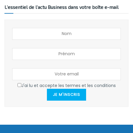
L’essentiel de l’actu Business dans votre boîte e-mail
J'ai lu et accepte les termes et les conditions
JE M'INSCRIS