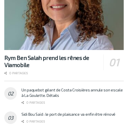
Rym Ben Salah prend les rênes de
Viamobile
0 PARTAGES
Un paquebot géant de Costa Croisières annule son escale
à La Goulette. Détails
0 PARTAGES
Sidi Bou Saïd : le port de plaisance va enfin être rénové
0 PARTAGES