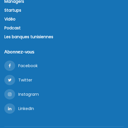
Managers
Startups
Vidéo
Podcast
Les banques tunisiennes
Abonnez-vous
Facebook
Twitter
Instagram
LinkedIn