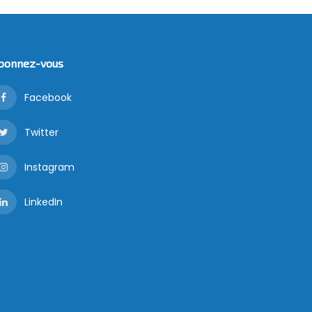
bonnez-vous
Facebook
Twitter
Instagram
LinkedIn