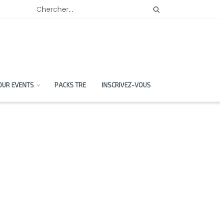
OUR EVENTS
PACKS TRE
INSCRIVEZ-VOUS