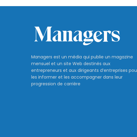
Managers est un média qui publie un magazine
mensuel et un site Web destinés aux
entrepreneurs et aux dirigeants d’entreprises pou
les informer et les accompagner dans leur
progression de carrière