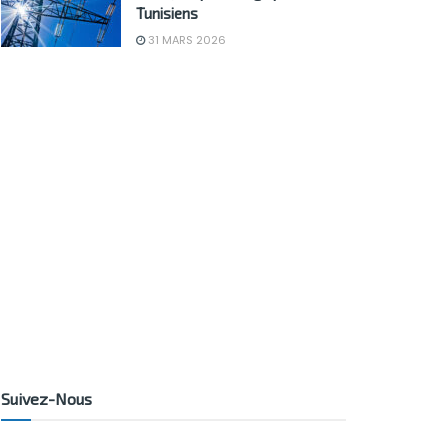
Tunisiens
31 MARS 2026
Suivez-Nous