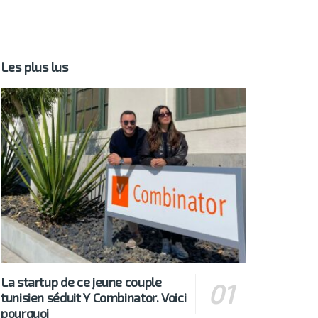
Les plus lus
La startup de ce jeune couple
tunisien séduit Y Combinator. Voici
pourquoi