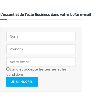
L’essentiel de l’actu Business dans votre boîte e-mail
J'ai lu et accepte les termes et les
conditions
JE M'INSCRIS