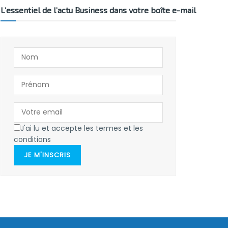
L’essentiel de l’actu Business dans votre boîte e-mail
J'ai lu et accepte les termes et les
conditions
JE M'INSCRIS