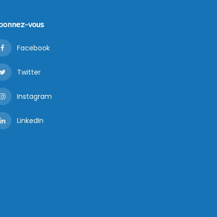
bonnez-vous
Facebook
Twitter
Instagram
LinkedIn