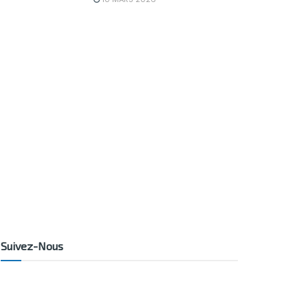
Suivez-Nous