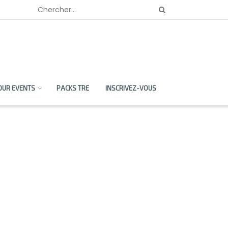
OUR EVENTS
PACKS TRE
INSCRIVEZ-VOUS