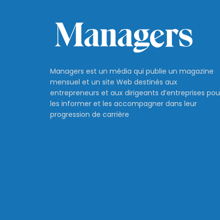
Managers est un média qui publie un magazine
mensuel et un site Web destinés aux
entrepreneurs et aux dirigeants d’entreprises pou
les informer et les accompagner dans leur
progression de carrière