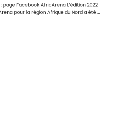
 : page Facebook AfricArena L’édition 2022
Arena pour la région Afrique du Nord a été ...