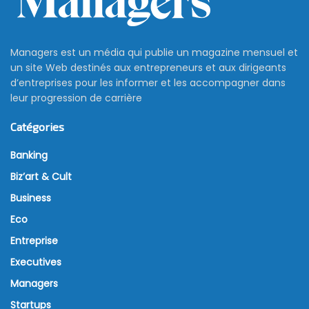
Managers est un média qui publie un magazine mensuel et
un site Web destinés aux entrepreneurs et aux dirigeants
d’entreprises pour les informer et les accompagner dans
leur progression de carrière
Catégories
Banking
Biz’art & Cult
Business
Eco
Entreprise
Executives
Managers
Startups