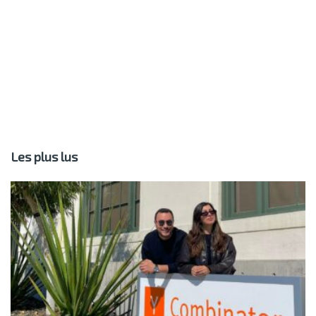
Les plus lus