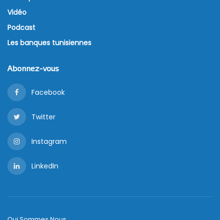
Vidéo
Podcast
Les banques tunisiennes
Abonnez-vous
Facebook
Twitter
Instagram
LinkedIn
Qui Sommes Nous