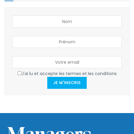
J'ai lu et accepte les termes et les conditions
JE M'INSCRIS