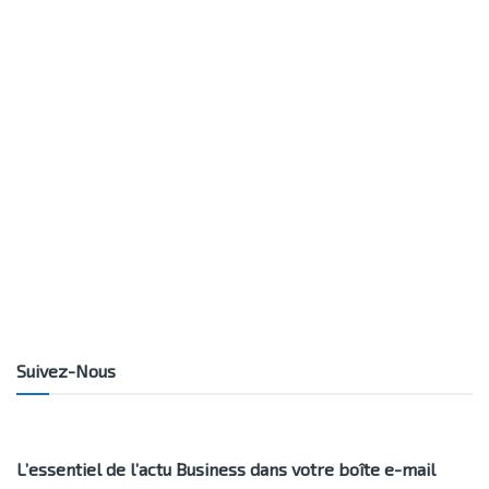
Suivez-Nous
L’essentiel de l’actu Business dans votre boîte e-mail