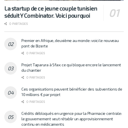
La startup de ce jeune couple tunisien
séduit Y Combinator. Voici pourquoi
0 PARTAGES
Premier en Afrique, deuxième au monde: voici le nouveau
pont de Bizerte
0 PARTAGES
Projet Taparura à Sfax: ce qui bloque encore le lancement
du chantier
0 PARTAGES
Ces organisations peuvent bénéficier des subventions de
10 millions € par projet
0 PARTAGES
Crédits débloqués en urgence pour la Pharmacie centrale:
le gouvernement veut rétablir un approvisionnement
continu en médicaments