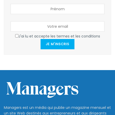
J'ai lu et accepte les termes et les conditions
JE M'INSCRIS
Managers est un média qui publie un magazine mensuel et
un site Web destinés aux entrepreneurs et aux dirigeants