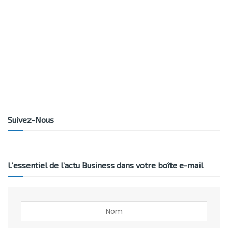
Suivez-Nous
L’essentiel de l’actu Business dans votre boîte e-mail