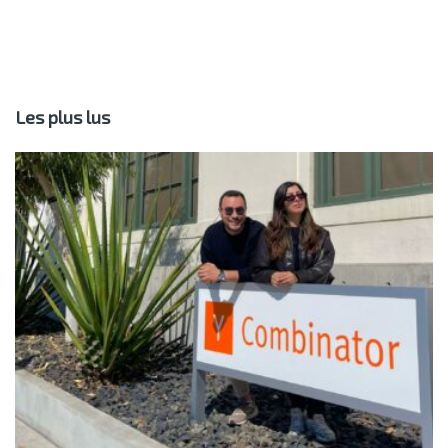
Les plus lus