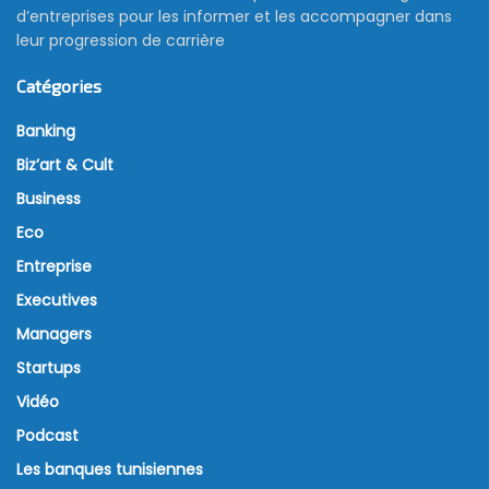
d’entreprises pour les informer et les accompagner dans
leur progression de carrière
Catégories
Banking
Biz’art & Cult
Business
Eco
Entreprise
Executives
Managers
Startups
Vidéo
Podcast
Les banques tunisiennes