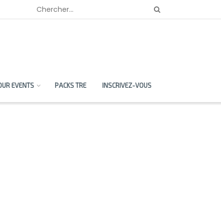
OUR EVENTS
PACKS TRE
INSCRIVEZ-VOUS