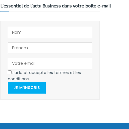
L’essentiel de l’actu Business dans votre boîte e-mail
J'ai lu et accepte les termes et les
conditions
JE M'INSCRIS