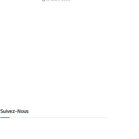
Suivez-Nous