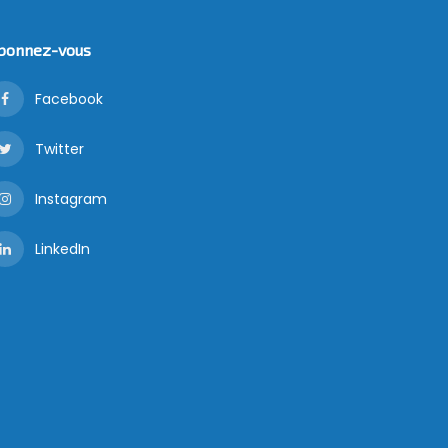
bonnez-vous
Facebook
Twitter
Instagram
LinkedIn