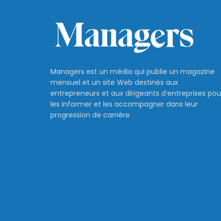
Managers est un média qui publie un magazine
mensuel et un site Web destinés aux
entrepreneurs et aux dirigeants d’entreprises pou
les informer et les accompagner dans leur
progression de carrière