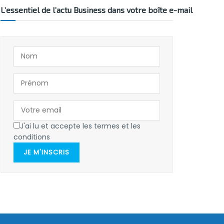
L’essentiel de l’actu Business dans votre boîte e-mail
J'ai lu et accepte les termes et les
conditions
JE M'INSCRIS