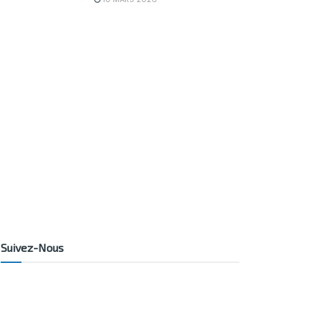
Suivez-Nous