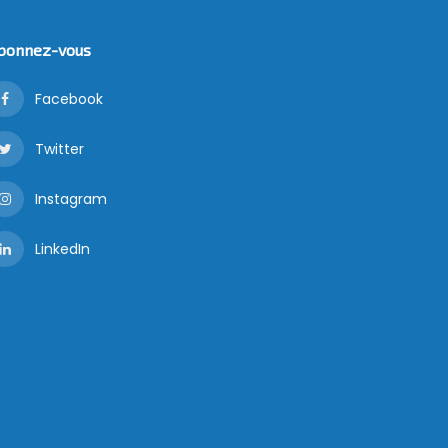
bonnez-vous
Facebook
Twitter
Instagram
LinkedIn