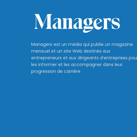
Managers est un média qui publie un magazine
mensuel et un site Web destinés aux
entrepreneurs et aux dirigeants d’entreprises pou
les informer et les accompagner dans leur
progression de carrière