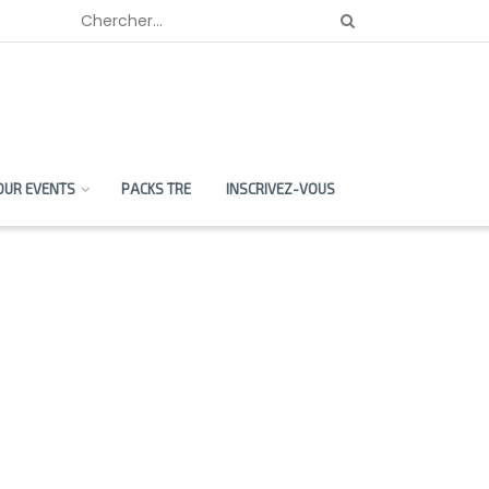
OUR EVENTS
PACKS TRE
INSCRIVEZ-VOUS