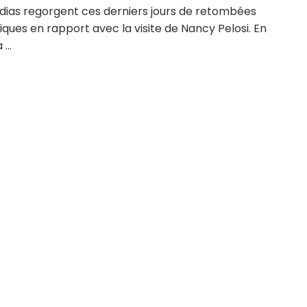
dias regorgent ces derniers jours de retombées
ques en rapport avec la visite de Nancy Pelosi. En
 ...