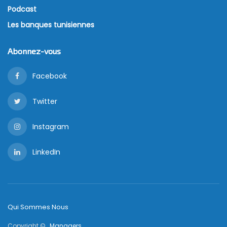
Podcast
Les banques tunisiennes
Abonnez-vous
Facebook
Twitter
Instagram
LinkedIn
Qui Sommes Nous
Copyright © ,
Managers