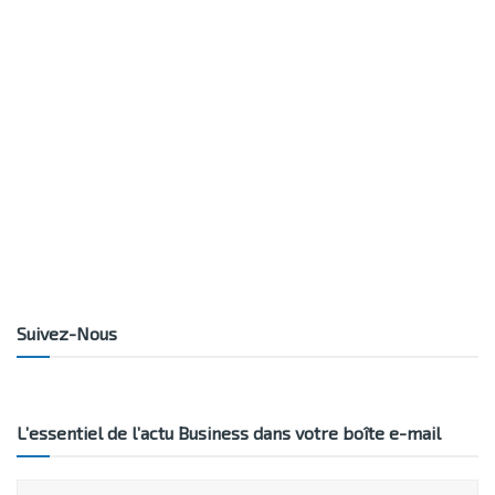
Suivez-Nous
L’essentiel de l’actu Business dans votre boîte e-mail