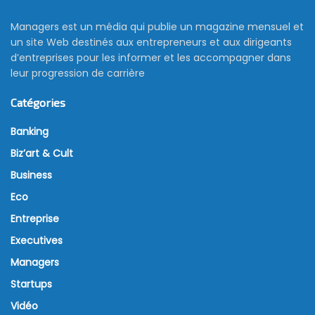
Managers est un média qui publie un magazine mensuel et
un site Web destinés aux entrepreneurs et aux dirigeants
d’entreprises pour les informer et les accompagner dans
leur progression de carrière
Catégories
Banking
Biz’art & Cult
Business
Eco
Entreprise
Executives
Managers
Startups
Vidéo