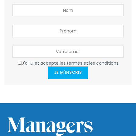
J'ai lu et accepte les termes et les conditions
JE M'INSCRIS