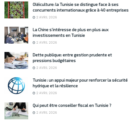
Oléiculture: la Tunisie se distingue face à ses
concurrents internationaux grâce à 40 entreprises
2 AVRIL 2026
La Chine s’intéresse de plus en plus aux
investissements en Tunisie
2 AVRIL 2026
Dette publique: entre gestion prudente et
pressions budgétaires
2 AVRIL 2026
Tunisie : un appui majeur pour renforcer la sécurité
hydrique et la résilience
2 AVRIL 2026
Qui peut être conseiller fiscal en Tunisie ?
2 AVRIL 2026