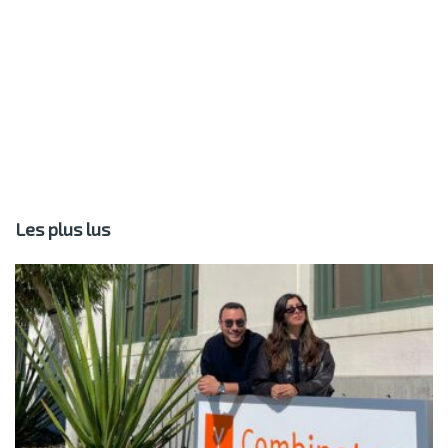
Les plus lus