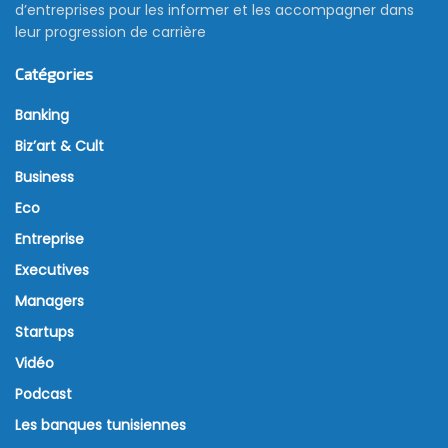
d’entreprises pour les informer et les accompagner dans
leur progression de carrière
Catégories
Banking
Biz’art & Cult
Business
Eco
Entreprise
Executives
Managers
Startups
Vidéo
Podcast
Les banques tunisiennes