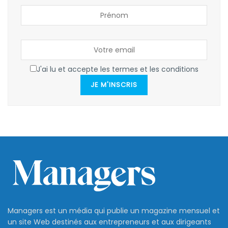
J'ai lu et accepte les termes et les conditions
JE M'INSCRIS
Managers est un média qui publie un magazine mensuel et
un site Web destinés aux entrepreneurs et aux dirigeants