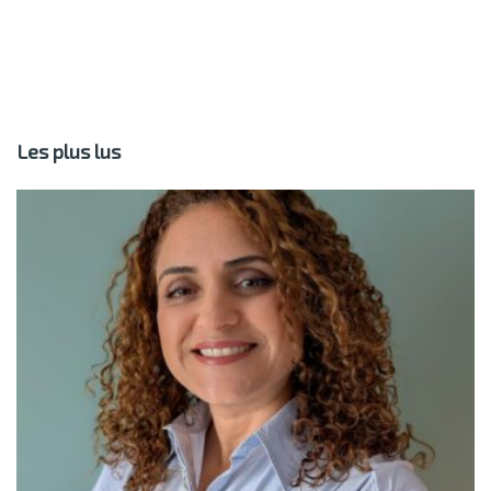
Les plus lus