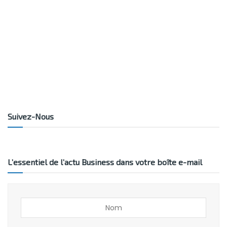
Suivez-Nous
L’essentiel de l’actu Business dans votre boîte e-mail