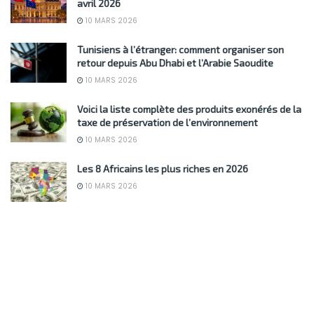
avril 2026
10 MARS 2026
Tunisiens à l’étranger: comment organiser son
retour depuis Abu Dhabi et l’Arabie Saoudite
10 MARS 2026
Voici la liste complète des produits exonérés de la
taxe de préservation de l’environnement
10 MARS 2026
Les 8 Africains les plus riches en 2026
10 MARS 2026