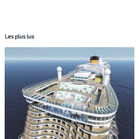
Les plus lus