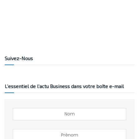
Suivez-Nous
L’essentiel de l’actu Business dans votre boîte e-mail