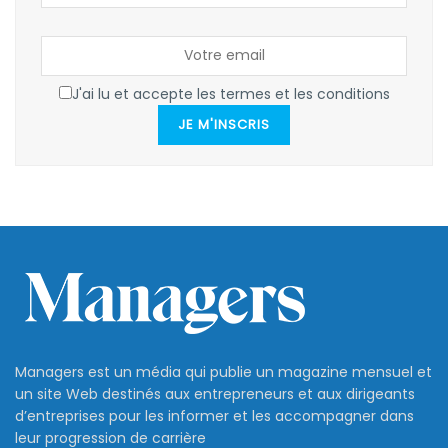
J'ai lu et accepte les termes et les conditions
JE M'INSCRIS
Managers est un média qui publie un magazine mensuel et
un site Web destinés aux entrepreneurs et aux dirigeants
d’entreprises pour les informer et les accompagner dans
leur progression de carrière