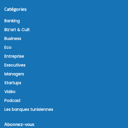
Catégories
Banking
Biz’art & Cult
Business
Eco
Entreprise
Executives
Managers
Startups
Vidéo
Podcast
Les banques tunisiennes
Abonnez-vous