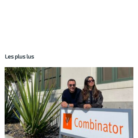
Les plus lus