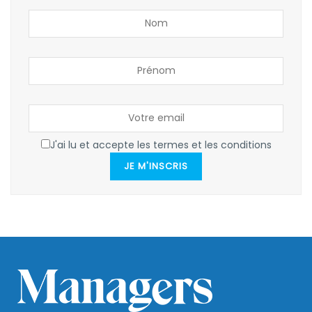
J'ai lu et accepte les termes et les conditions
JE M'INSCRIS