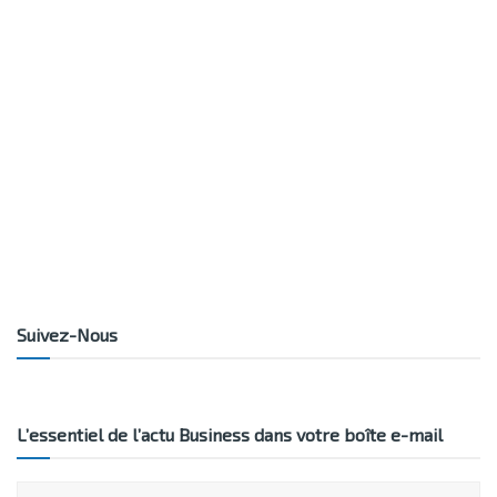
Suivez-Nous
L’essentiel de l’actu Business dans votre boîte e-mail