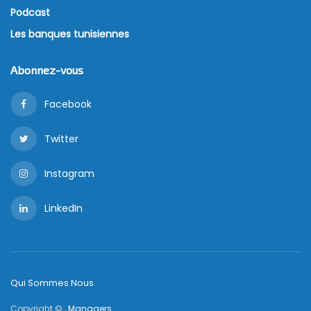
Podcast
Les banques tunisiennes
Abonnez-vous
Facebook
Twitter
Instagram
LinkedIn
Qui Sommes Nous
Copyright © ,
Managers