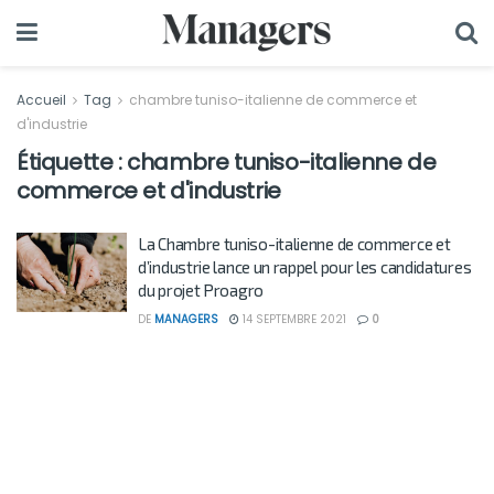
Accueil
Tag
chambre tuniso-italienne de commerce et
d'industrie
Étiquette :
chambre tuniso-italienne de
commerce et d'industrie
La Chambre tuniso-italienne de commerce et
d’industrie lance un rappel pour les candidatures
du projet Proagro
DE
MANAGERS
14 SEPTEMBRE 2021
0