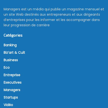
Managers est un média qui publie un magazine mensuel et
un site Web destinés aux entrepreneurs et aux dirigeants
d’entreprises pour les informer et les accompagner dans
leur progression de carrière
Catégories
Banking
Biz’art & Cult
Business
Eco
Entreprise
Executives
Managers
Startups
Vidéo