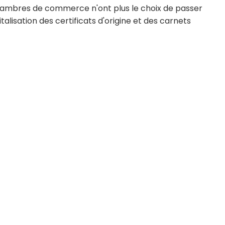
hambres de commerce n'ont plus le choix de passer
gitalisation des certificats d'origine et des carnets