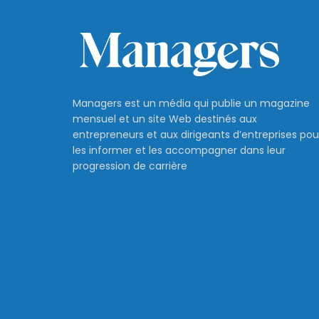
Managers est un média qui publie un magazine
mensuel et un site Web destinés aux
entrepreneurs et aux dirigeants d’entreprises pou
les informer et les accompagner dans leur
progression de carrière