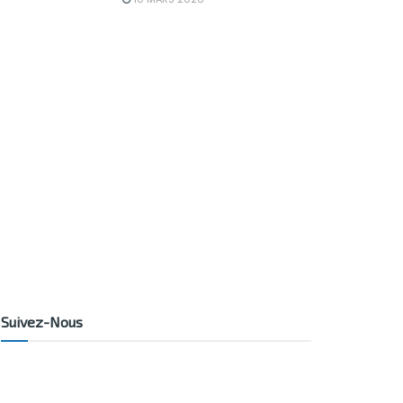
Suivez-Nous