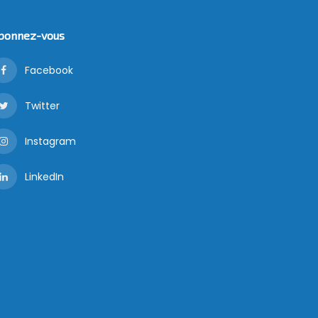
bonnez-vous
Facebook
Twitter
Instagram
LinkedIn