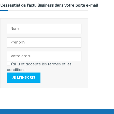
L’essentiel de l’actu Business dans votre boîte e-mail
J'ai lu et accepte les termes et les
conditions
JE M'INSCRIS