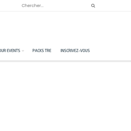
OUR EVENTS
PACKS TRE
INSCRIVEZ-VOUS