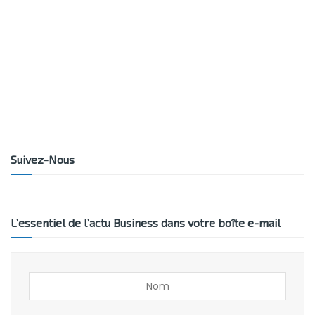
Suivez-Nous
L’essentiel de l’actu Business dans votre boîte e-mail