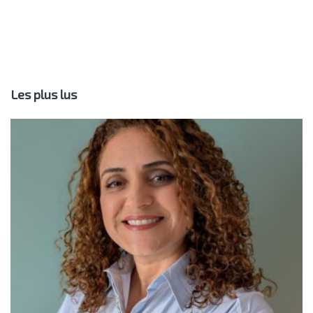
Les plus lus