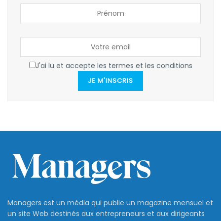
J'ai lu et accepte les termes et les conditions
JE M'INSCRIS
Managers est un média qui publie un magazine mensuel et
un site Web destinés aux entrepreneurs et aux dirigeants