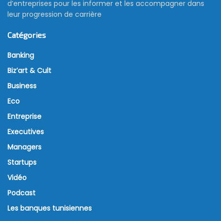
d’entreprises pour les informer et les accompagner dans
leur progression de carrière
Catégories
Banking
Biz’art & Cult
Business
Eco
Entreprise
Executives
Managers
Startups
Vidéo
Podcast
Les banques tunisiennes