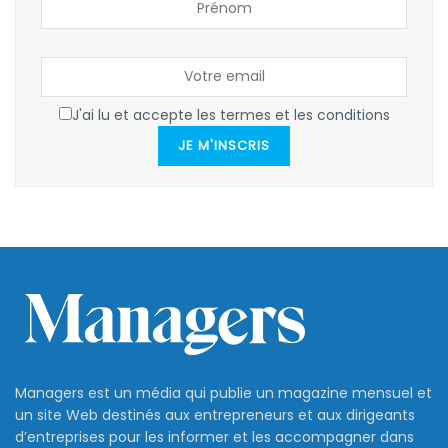
J'ai lu et accepte les termes et les conditions
JE M'INSCRIS
Managers est un média qui publie un magazine mensuel et
un site Web destinés aux entrepreneurs et aux dirigeants
d’entreprises pour les informer et les accompagner dans