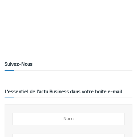
Suivez-Nous
L’essentiel de l’actu Business dans votre boîte e-mail