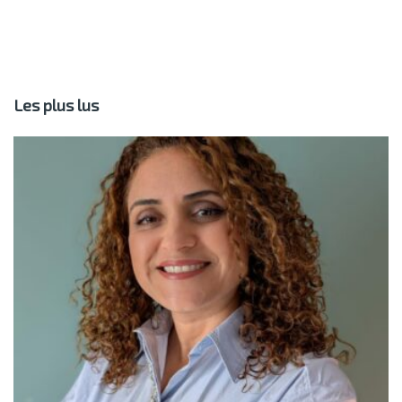
Les plus lus