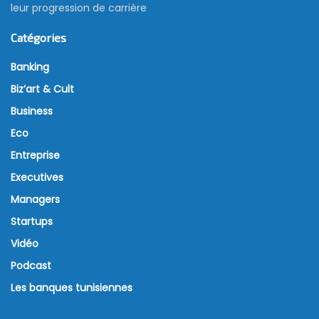
leur progression de carrière
Catégories
Banking
Biz’art & Cult
Business
Eco
Entreprise
Executives
Managers
Startups
Vidéo
Podcast
Les banques tunisiennes