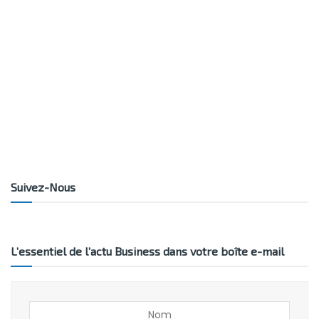
Suivez-Nous
L’essentiel de l’actu Business dans votre boîte e-mail