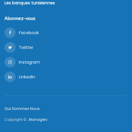
Les banques tunisiennes
Abonnez-vous
Facebook
Twitter
Instagram
LinkedIn
Qui Sommes Nous
Copyright © ,
Managers