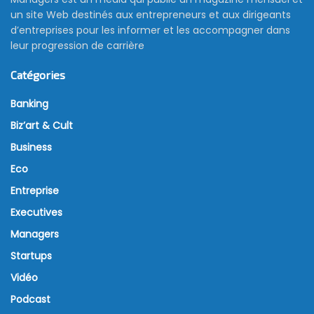
un site Web destinés aux entrepreneurs et aux dirigeants
d’entreprises pour les informer et les accompagner dans
leur progression de carrière
Catégories
Banking
Biz’art & Cult
Business
Eco
Entreprise
Executives
Managers
Startups
Vidéo
Podcast