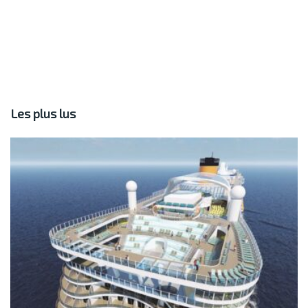
Les plus lus