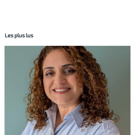
Les plus lus