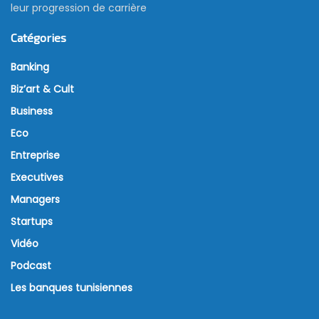
leur progression de carrière
Catégories
Banking
Biz’art & Cult
Business
Eco
Entreprise
Executives
Managers
Startups
Vidéo
Podcast
Les banques tunisiennes