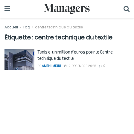
Accueil
Tag
centre technique du textile
Étiquette :
centre technique du textile
Tunisie: un million d’euros pour le Centre
technique du textile
DE
AMENI MEJRI
12 DÉCEMBRE 2025
0