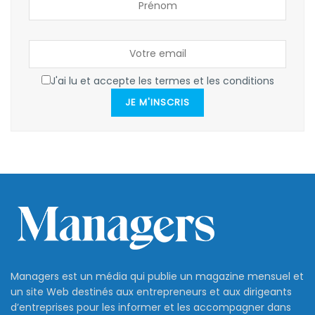
J'ai lu et accepte les termes et les conditions
JE M'INSCRIS
Managers est un média qui publie un magazine mensuel et
un site Web destinés aux entrepreneurs et aux dirigeants
d’entreprises pour les informer et les accompagner dans