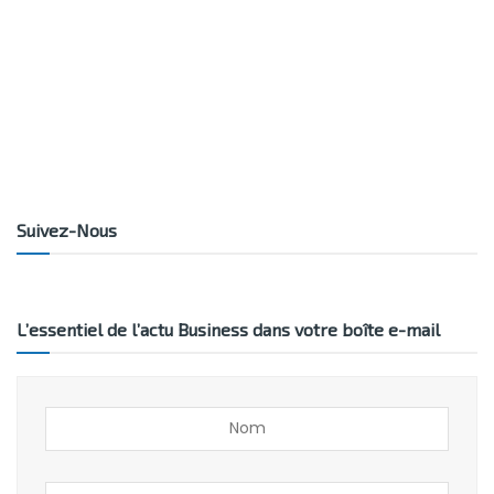
Suivez-Nous
L’essentiel de l’actu Business dans votre boîte e-mail