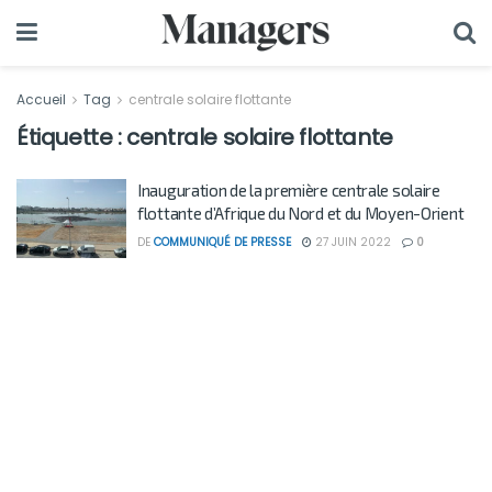
Accueil
Tag
centrale solaire flottante
Étiquette :
centrale solaire flottante
Inauguration de la première centrale solaire
flottante d’Afrique du Nord et du Moyen-Orient
DE
COMMUNIQUÉ DE PRESSE
27 JUIN 2022
0