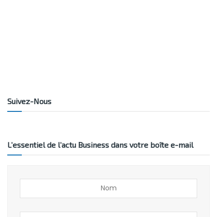
Suivez-Nous
L’essentiel de l’actu Business dans votre boîte e-mail