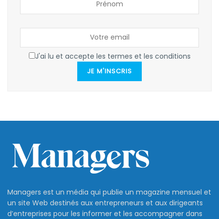
J'ai lu et accepte les termes et les conditions
JE M'INSCRIS
Managers est un média qui publie un magazine mensuel et
un site Web destinés aux entrepreneurs et aux dirigeants
d’entreprises pour les informer et les accompagner dans