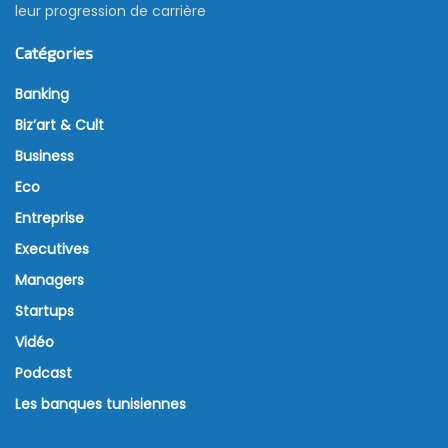
leur progression de carrière
Catégories
Banking
Biz’art & Cult
Business
Eco
Entreprise
Executives
Managers
Startups
Vidéo
Podcast
Les banques tunisiennes