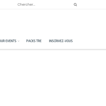
OUR EVENTS
PACKS TRE
INSCRIVEZ-VOUS