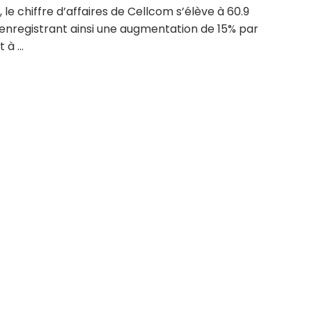
, le chiffre d’affaires de Cellcom s’élève à 60.9
enregistrant ainsi une augmentation de 15% par
à ...