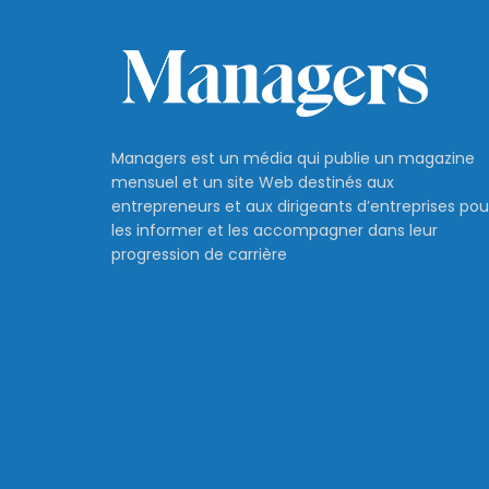
Managers est un média qui publie un magazine
mensuel et un site Web destinés aux
entrepreneurs et aux dirigeants d’entreprises pou
les informer et les accompagner dans leur
progression de carrière