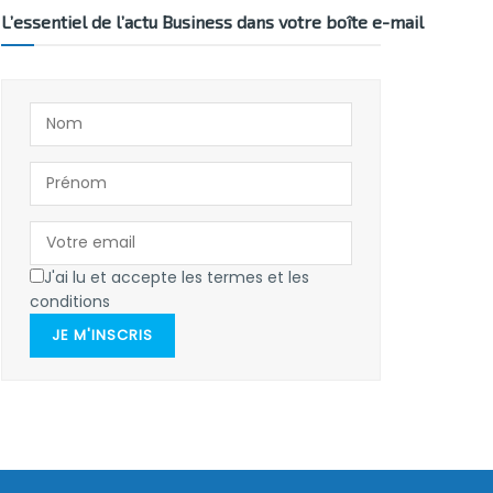
L’essentiel de l’actu Business dans votre boîte e-mail
J'ai lu et accepte les termes et les
conditions
JE M'INSCRIS