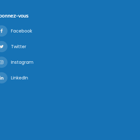
bonnez-vous
Facebook
Twitter
Instagram
LinkedIn