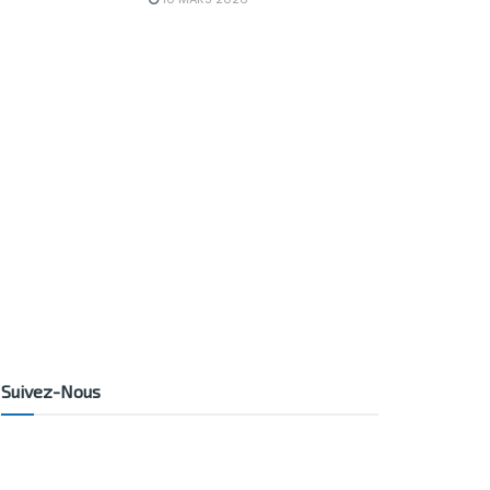
Suivez-Nous