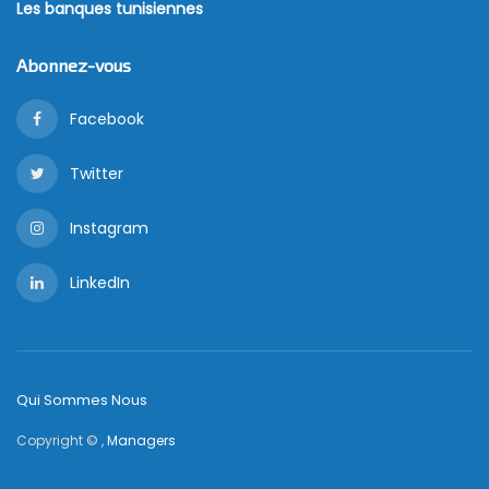
Les banques tunisiennes
Abonnez-vous
Facebook
Twitter
Instagram
LinkedIn
Qui Sommes Nous
Copyright © ,
Managers