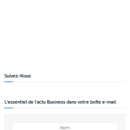
Suivez-Nous
L’essentiel de l’actu Business dans votre boîte e-mail