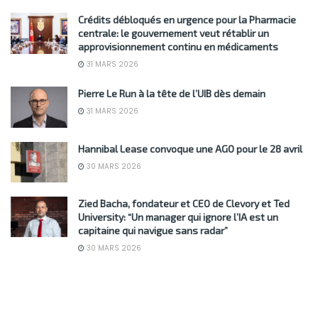
Crédits débloqués en urgence pour la Pharmacie
centrale: le gouvernement veut rétablir un
approvisionnement continu en médicaments
31 MARS 2026
Pierre Le Run à la tête de l’UIB dès demain
31 MARS 2026
Hannibal Lease convoque une AGO pour le 28 avril
30 MARS 2026
Zied Bacha, fondateur et CEO de Clevory et Ted
University: “Un manager qui ignore l’IA est un
capitaine qui navigue sans radar”
30 MARS 2026