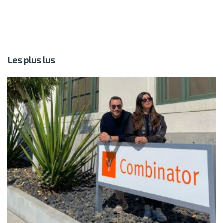
Les plus lus