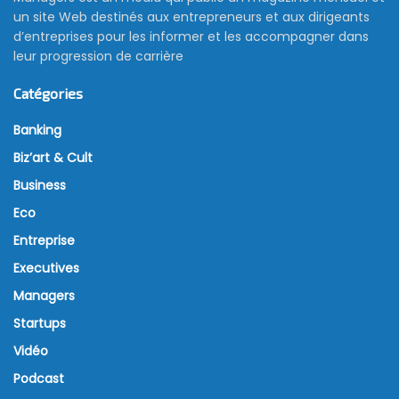
un site Web destinés aux entrepreneurs et aux dirigeants
d’entreprises pour les informer et les accompagner dans
leur progression de carrière
Catégories
Banking
Biz’art & Cult
Business
Eco
Entreprise
Executives
Managers
Startups
Vidéo
Podcast