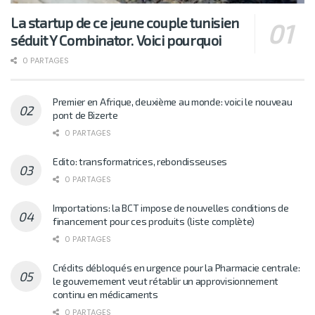
La startup de ce jeune couple tunisien
séduit Y Combinator. Voici pourquoi
0 PARTAGES
Premier en Afrique, deuxième au monde: voici le nouveau
pont de Bizerte
0 PARTAGES
Edito: transformatrices, rebondisseuses
0 PARTAGES
Importations: la BCT impose de nouvelles conditions de
financement pour ces produits (liste complète)
0 PARTAGES
Crédits débloqués en urgence pour la Pharmacie centrale:
le gouvernement veut rétablir un approvisionnement
continu en médicaments
0 PARTAGES