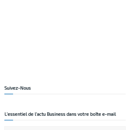
Suivez-Nous
L’essentiel de l’actu Business dans votre boîte e-mail