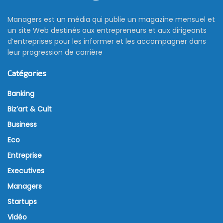
Managers est un média qui publie un magazine mensuel et
un site Web destinés aux entrepreneurs et aux dirigeants
d’entreprises pour les informer et les accompagner dans
leur progression de carrière
Catégories
Banking
Biz’art & Cult
Business
Eco
Entreprise
Executives
Managers
Startups
Vidéo