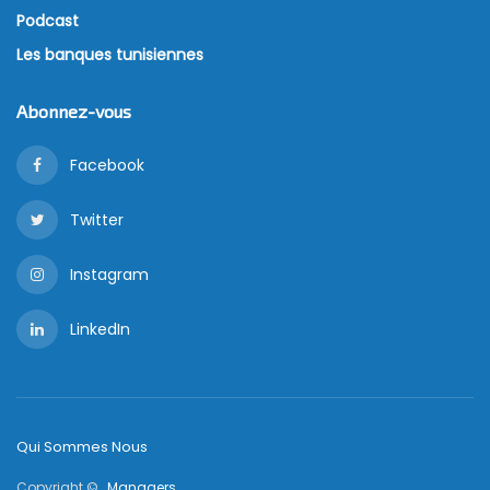
Podcast
Les banques tunisiennes
Abonnez-vous
Facebook
Twitter
Instagram
LinkedIn
Qui Sommes Nous
Copyright © ,
Managers