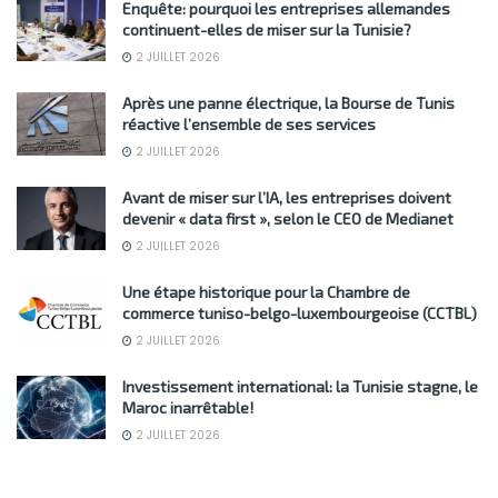
Enquête: pourquoi les entreprises allemandes
continuent-elles de miser sur la Tunisie?
2 JUILLET 2026
Après une panne électrique, la Bourse de Tunis
réactive l’ensemble de ses services
2 JUILLET 2026
Avant de miser sur l’IA, les entreprises doivent
devenir « data first », selon le CEO de Medianet
2 JUILLET 2026
Une étape historique pour la Chambre de
commerce tuniso-belgo-luxembourgeoise (CCTBL)
2 JUILLET 2026
Investissement international: la Tunisie stagne, le
Maroc inarrêtable!
2 JUILLET 2026