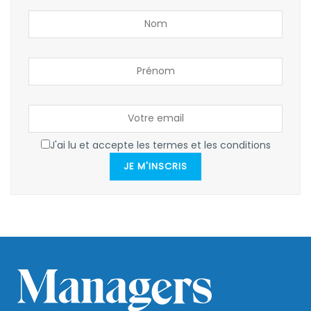
J'ai lu et accepte les termes et les conditions
JE M'INSCRIS