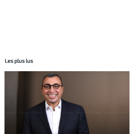
Les plus lus