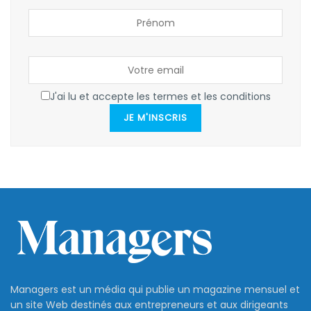
J'ai lu et accepte les termes et les conditions
JE M'INSCRIS
Managers est un média qui publie un magazine mensuel et
un site Web destinés aux entrepreneurs et aux dirigeants