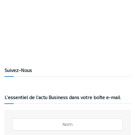
Suivez-Nous
L’essentiel de l’actu Business dans votre boîte e-mail