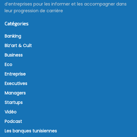
d’entreprises pour les informer et les accompagner dans
leur progression de carrière
Catégories
Banking
Biz’art & Cult
Business
Eco
Entreprise
Executives
Managers
Startups
Vidéo
Podcast
Les banques tunisiennes