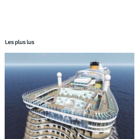
Les plus lus