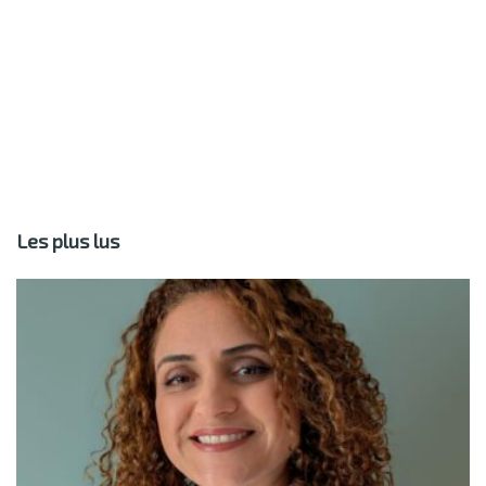
Les plus lus