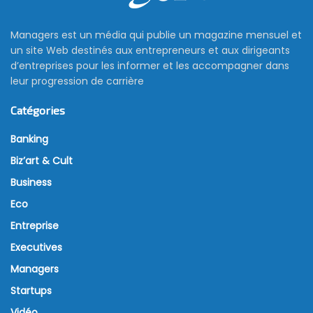
Managers est un média qui publie un magazine mensuel et
un site Web destinés aux entrepreneurs et aux dirigeants
d’entreprises pour les informer et les accompagner dans
leur progression de carrière
Catégories
Banking
Biz’art & Cult
Business
Eco
Entreprise
Executives
Managers
Startups
Vidéo