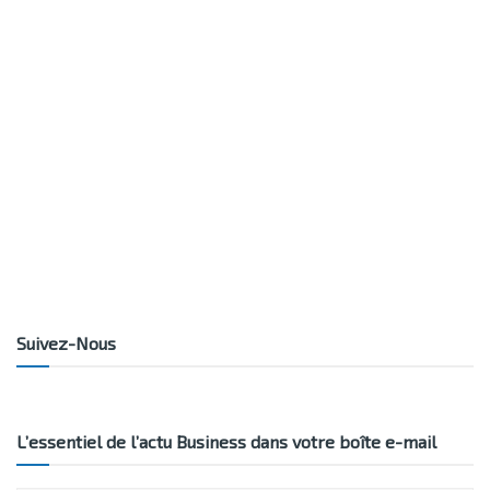
Suivez-Nous
L’essentiel de l’actu Business dans votre boîte e-mail