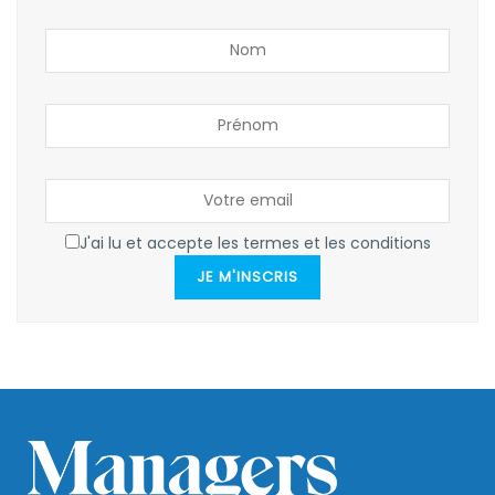
J'ai lu et accepte les termes et les conditions
JE M'INSCRIS