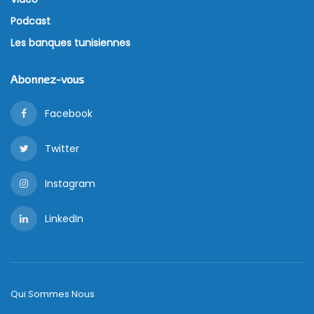
Podcast
Les banques tunisiennes
Abonnez-vous
Facebook
Twitter
Instagram
LinkedIn
Qui Sommes Nous