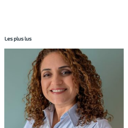
Les plus lus