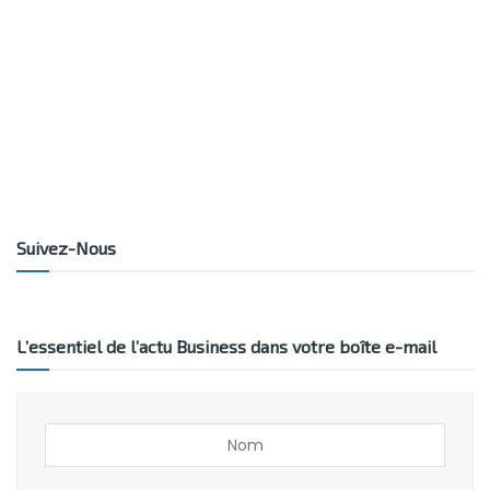
Suivez-Nous
L’essentiel de l’actu Business dans votre boîte e-mail