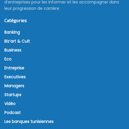
d’entreprises pour les informer et les accompagner dans
leur progression de carrière
Catégories
Banking
Biz’art & Cult
Business
Eco
Entreprise
Executives
Managers
Startups
Vidéo
Podcast
Les banques tunisiennes