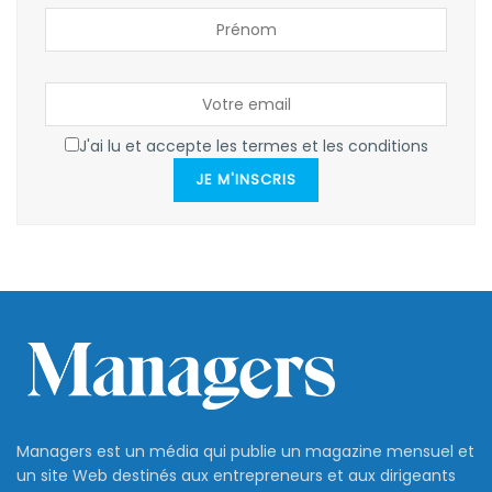
J'ai lu et accepte les termes et les conditions
JE M'INSCRIS
Managers est un média qui publie un magazine mensuel et
un site Web destinés aux entrepreneurs et aux dirigeants