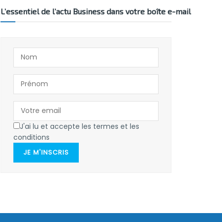
L’essentiel de l’actu Business dans votre boîte e-mail
J'ai lu et accepte les termes et les
conditions
JE M'INSCRIS