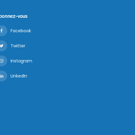
bonnez-vous
Facebook
Twitter
Instagram
LinkedIn