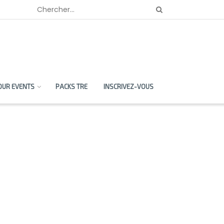
OUR EVENTS
PACKS TRE
INSCRIVEZ-VOUS