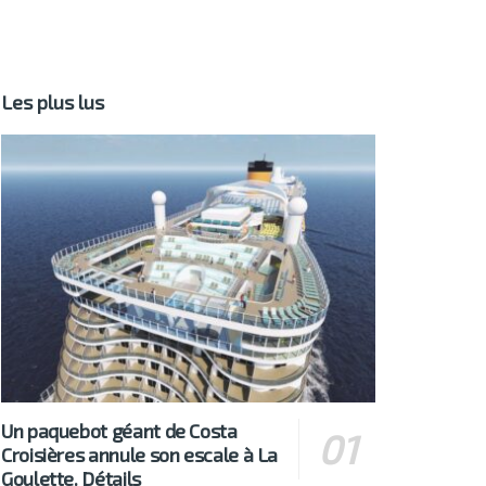
Les plus lus
Un paquebot géant de Costa
Croisières annule son escale à La
Goulette. Détails