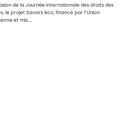
asion de la Journée internationale des droits des
 le projet Savoirs éco, financé par l’Union
nne et mis ...