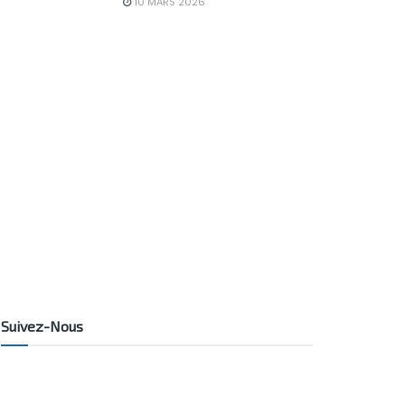
10 MARS 2026
Suivez-Nous