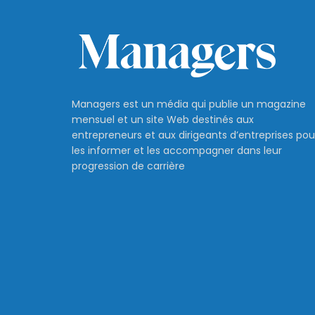
Managers est un média qui publie un magazine
mensuel et un site Web destinés aux
entrepreneurs et aux dirigeants d’entreprises pou
les informer et les accompagner dans leur
progression de carrière