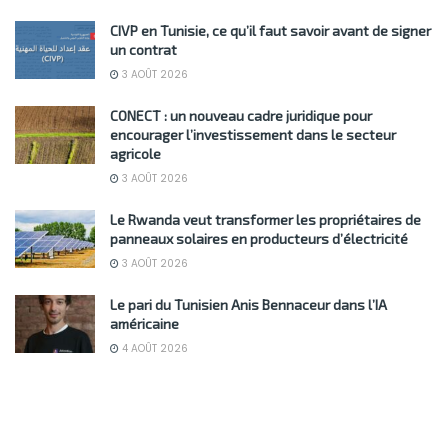
CIVP en Tunisie, ce qu’il faut savoir avant de signer
un contrat
3 AOÛT 2026
CONECT : un nouveau cadre juridique pour
encourager l’investissement dans le secteur
agricole
3 AOÛT 2026
Le Rwanda veut transformer les propriétaires de
panneaux solaires en producteurs d’électricité
3 AOÛT 2026
Le pari du Tunisien Anis Bennaceur dans l’IA
américaine
4 AOÛT 2026