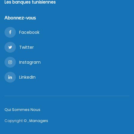
Les banques tunisiennes
Abonnez-vous
Facebook
Twitter
Instagram
LinkedIn
Qui Sommes Nous
Copyright © ,
Managers