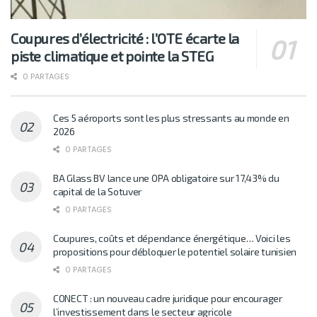
Coupures d’électricité : l’OTE écarte la
piste climatique et pointe la STEG
0 PARTAGES
Ces 5 aéroports sont les plus stressants au monde en
2026
0 PARTAGES
BA Glass BV lance une OPA obligatoire sur 17,43% du
capital de la Sotuver
0 PARTAGES
Coupures, coûts et dépendance énergétique… Voici les
propositions pour débloquer le potentiel solaire tunisien
0 PARTAGES
CONECT : un nouveau cadre juridique pour encourager
l’investissement dans le secteur agricole