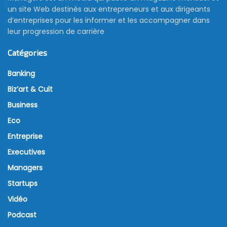
un site Web destinés aux entrepreneurs et aux dirigeants
d’entreprises pour les informer et les accompagner dans
leur progression de carrière
Catégories
Banking
Biz’art & Cult
Business
Eco
Entreprise
Executives
Managers
Startups
Vidéo
Podcast