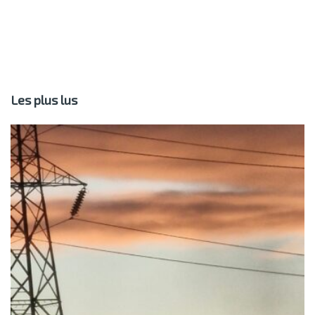
Les plus lus