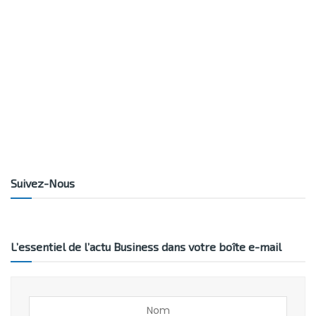
Suivez-Nous
L’essentiel de l’actu Business dans votre boîte e-mail