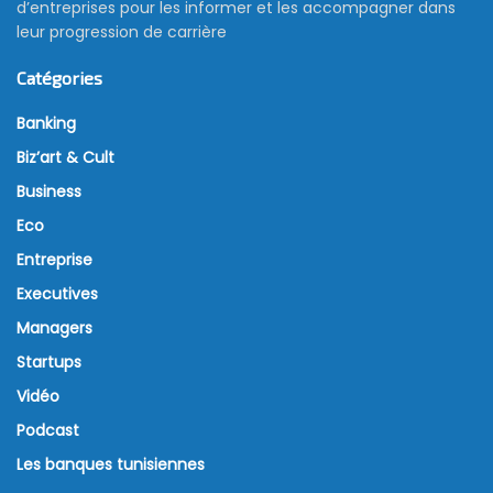
d’entreprises pour les informer et les accompagner dans
leur progression de carrière
Catégories
Banking
Biz’art & Cult
Business
Eco
Entreprise
Executives
Managers
Startups
Vidéo
Podcast
Les banques tunisiennes