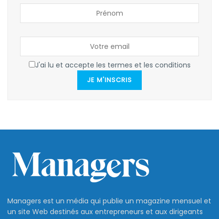
J'ai lu et accepte les termes et les conditions
JE M'INSCRIS
Managers est un média qui publie un magazine mensuel et
un site Web destinés aux entrepreneurs et aux dirigeants