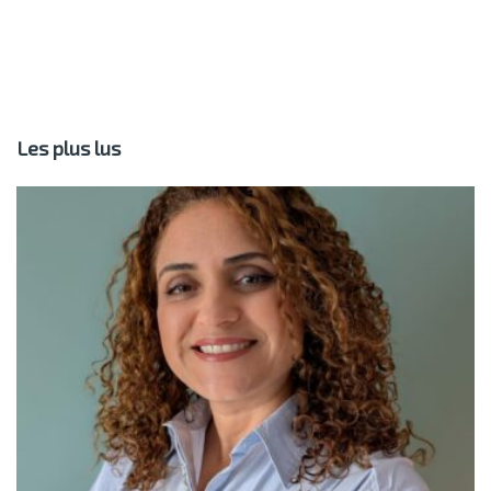
Les plus lus