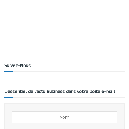
Suivez-Nous
L’essentiel de l’actu Business dans votre boîte e-mail