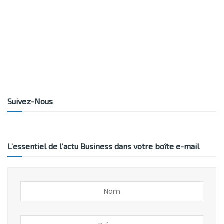
Suivez-Nous
L’essentiel de l’actu Business dans votre boîte e-mail