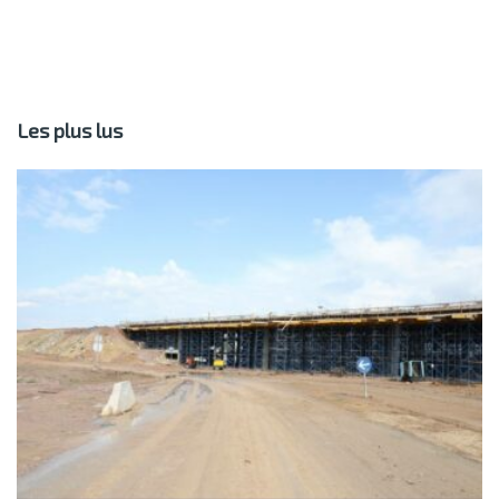
Les plus lus