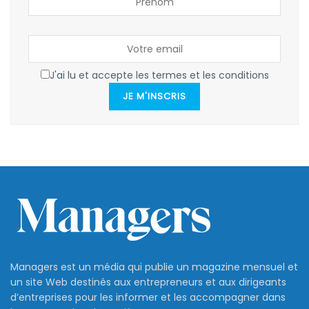
J'ai lu et accepte les termes et les conditions
JE M'INSCRIS
Managers est un média qui publie un magazine mensuel et
un site Web destinés aux entrepreneurs et aux dirigeants
d’entreprises pour les informer et les accompagner dans