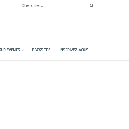
OUR EVENTS
PACKS TRE
INSCRIVEZ-VOUS