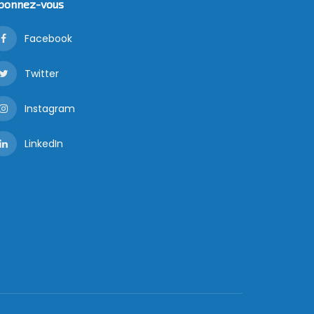
bonnez-vous
Facebook
Twitter
Instagram
LinkedIn