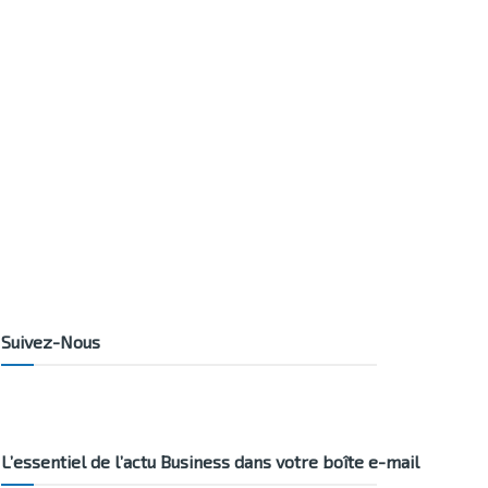
Suivez-Nous
L’essentiel de l’actu Business dans votre boîte e-mail