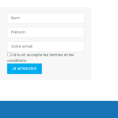
J'ai lu et accepte les termes et les
conditions
JE M'INSCRIS