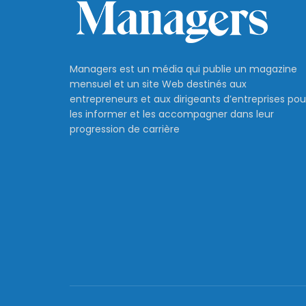
Managers est un média qui publie un magazine
mensuel et un site Web destinés aux
entrepreneurs et aux dirigeants d’entreprises pou
les informer et les accompagner dans leur
progression de carrière