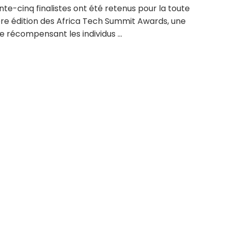
te-cinq finalistes ont été retenus pour la toute
re édition des Africa Tech Summit Awards, une
ive récompensant les individus ...