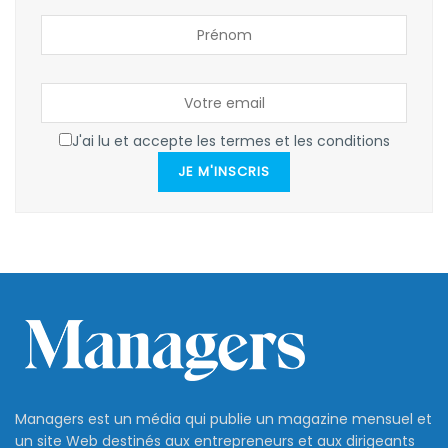
J'ai lu et accepte les termes et les conditions
JE M'INSCRIS
Managers est un média qui publie un magazine mensuel et
un site Web destinés aux entrepreneurs et aux dirigeants