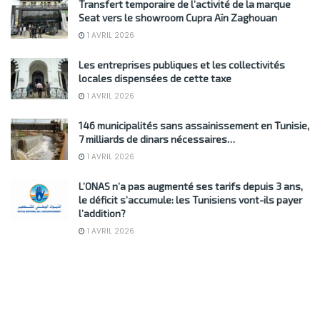
Transfert temporaire de l’activité de la marque
Seat vers le showroom Cupra Aïn Zaghouan
1 AVRIL 2026
Les entreprises publiques et les collectivités
locales dispensées de cette taxe
1 AVRIL 2026
146 municipalités sans assainissement en Tunisie,
7 milliards de dinars nécessaires…
1 AVRIL 2026
L’ONAS n’a pas augmenté ses tarifs depuis 3 ans,
le déficit s’accumule: les Tunisiens vont-ils payer
l’addition?
1 AVRIL 2026