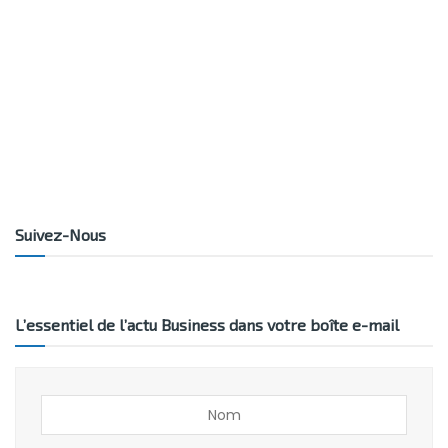
Suivez-Nous
L’essentiel de l’actu Business dans votre boîte e-mail