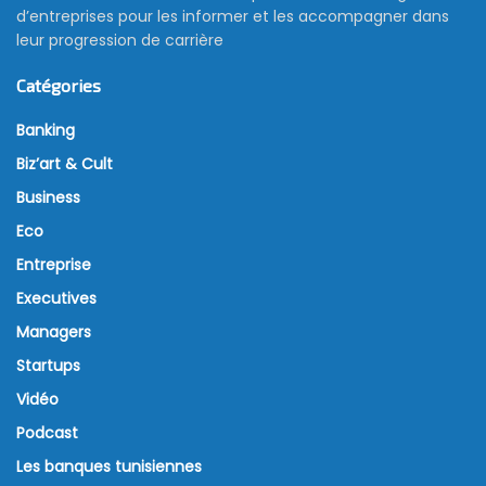
d’entreprises pour les informer et les accompagner dans
leur progression de carrière
Catégories
Banking
Biz’art & Cult
Business
Eco
Entreprise
Executives
Managers
Startups
Vidéo
Podcast
Les banques tunisiennes