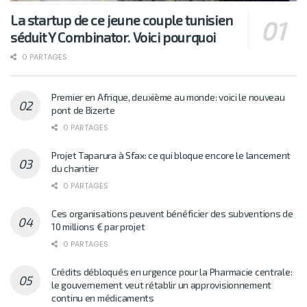
La startup de ce jeune couple tunisien
séduit Y Combinator. Voici pourquoi
0 PARTAGES
Premier en Afrique, deuxième au monde: voici le nouveau
pont de Bizerte
0 PARTAGES
Projet Taparura à Sfax: ce qui bloque encore le lancement
du chantier
0 PARTAGES
Ces organisations peuvent bénéficier des subventions de
10 millions € par projet
0 PARTAGES
Crédits débloqués en urgence pour la Pharmacie centrale:
le gouvernement veut rétablir un approvisionnement
continu en médicaments