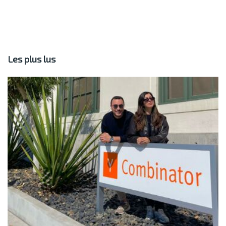
Les plus lus