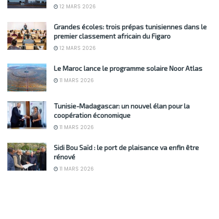
12 MARS 2026
Grandes écoles: trois prépas tunisiennes dans le
premier classement africain du Figaro
12 MARS 2026
Le Maroc lance le programme solaire Noor Atlas
11 MARS 2026
Tunisie-Madagascar: un nouvel élan pour la
coopération économique
11 MARS 2026
Sidi Bou Saïd : le port de plaisance va enfin être
rénové
11 MARS 2026