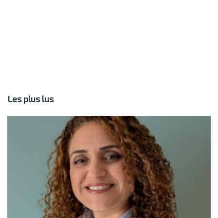
Les plus lus