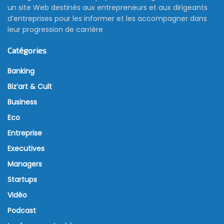
un site Web destinés aux entrepreneurs et aux dirigeants
d’entreprises pour les informer et les accompagner dans
leur progression de carrière
Catégories
Banking
Biz’art & Cult
Business
Eco
Entreprise
Executives
Managers
Startups
Vidéo
Podcast