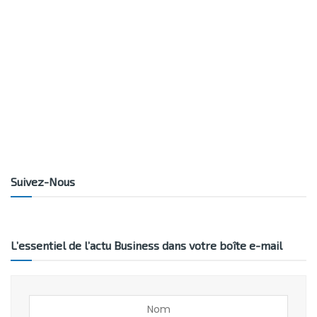
Suivez-Nous
L’essentiel de l’actu Business dans votre boîte e-mail