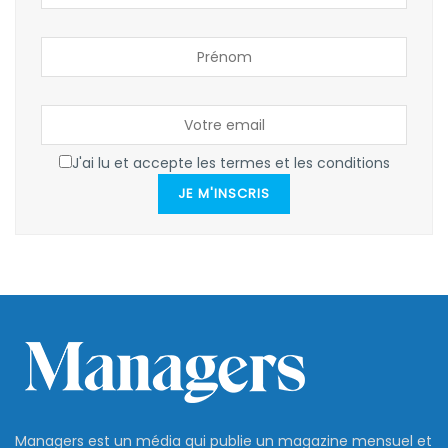
J'ai lu et accepte les termes et les conditions
JE M'INSCRIS
Managers est un média qui publie un magazine mensuel et