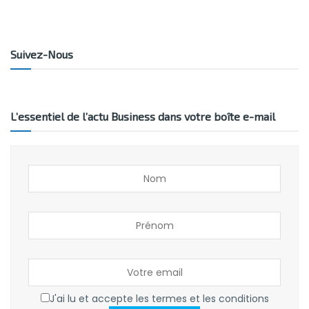
Suivez-Nous
L’essentiel de l’actu Business dans votre boîte e-mail
J'ai lu et accepte les termes et les conditions