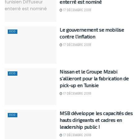
enterré est nominé
17 DÉCEMBRE 2018
Le gouvernement se mobilise
ECO
contre l’inflation
17 DÉCEMBRE 2018
Nissan et le Groupe Mzabi
ECO
s’allieront pour la fabrication de
pick-up en Tunisie
17 DÉCEMBRE 2018
MSB développe les capacités des
ECO
hauts dirigeants et cadres en
leadership public !
17 DÉCEMBRE 2018