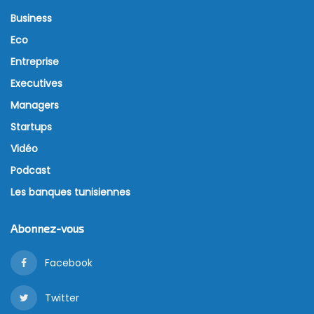
Business
Eco
Entreprise
Executives
Managers
Startups
Vidéo
Podcast
Les banques tunisiennes
Abonnez-vous
Facebook
Twitter