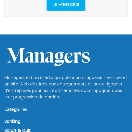
JE M'INSCRIS
Managers est un média qui publie un magazine mensuel et
un site Web destinés aux entrepreneurs et aux dirigeants
d’entreprises pour les informer et les accompagner dans
leur progression de carrière
Catégories
Banking
Biz’art & Cult