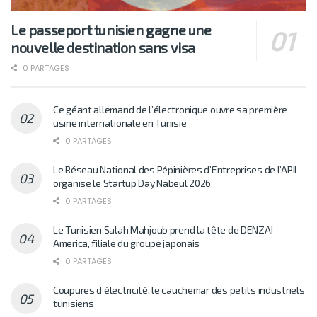
Le passeport tunisien gagne une
nouvelle destination sans visa
0 PARTAGES
Ce géant allemand de l’électronique ouvre sa première
usine internationale en Tunisie
0 PARTAGES
Le Réseau National des Pépinières d’Entreprises de l’APII
organise le Startup Day Nabeul 2026
0 PARTAGES
Le Tunisien Salah Mahjoub prend la tête de DENZAI
America, filiale du groupe japonais
0 PARTAGES
Coupures d’électricité, le cauchemar des petits industriels
tunisiens