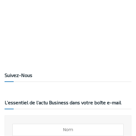
Suivez-Nous
L’essentiel de l’actu Business dans votre boîte e-mail