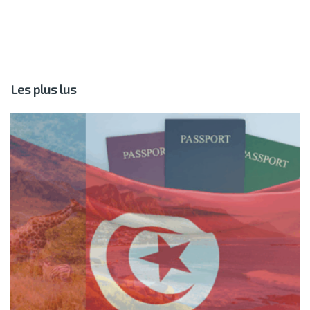
Les plus lus