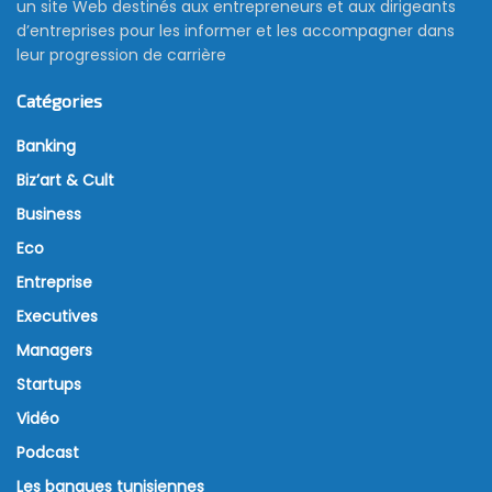
un site Web destinés aux entrepreneurs et aux dirigeants
d’entreprises pour les informer et les accompagner dans
leur progression de carrière
Catégories
Banking
Biz’art & Cult
Business
Eco
Entreprise
Executives
Managers
Startups
Vidéo
Podcast
Les banques tunisiennes