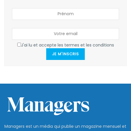
J'ai lu et accepte les termes et les conditions
JE M'INSCRIS
Managers est un média qui publie un magazine mensuel et