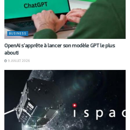
BUSINESS
OpenAI s’apprête à lancer son modèle GPT le plus
abouti
9 JUILLET 2026