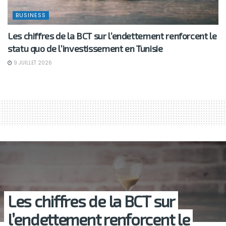
BUSINESS
Les chiffres de la BCT sur l’endettement renforcent le
statu quo de l’investissement en Tunisie
9 JUILLET 2026
Les chiffres de la BCT sur
l’endettement renforcent le