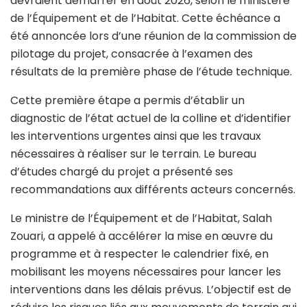
devraient démarrer en août 2026, selon le ministère
de l’Équipement et de l’Habitat. Cette échéance a
été annoncée lors d’une réunion de la commission de
pilotage du projet, consacrée à l’examen des
résultats de la première phase de l’étude technique.
Cette première étape a permis d’établir un
diagnostic de l’état actuel de la colline et d’identifier
les interventions urgentes ainsi que les travaux
nécessaires à réaliser sur le terrain. Le bureau
d’études chargé du projet a présenté ses
recommandations aux différents acteurs concernés.
Le ministre de l’Équipement et de l’Habitat, Salah
Zouari, a appelé à accélérer la mise en œuvre du
programme et à respecter le calendrier fixé, en
mobilisant les moyens nécessaires pour lancer les
interventions dans les délais prévus. L’objectif est de