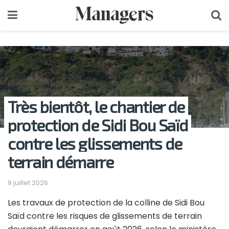
Très bientôt, le chantier de
protection de Sidi Bou Saïd
contre les glissements de
terrain démarre
9 juillet 2026
Les travaux de protection de la colline de Sidi Bou
Saïd contre les risques de glissements de terrain