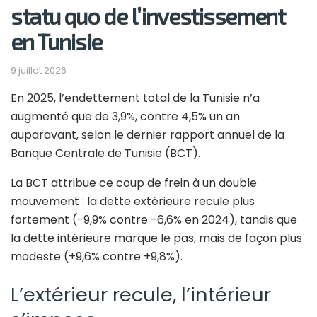
statu quo de l’investissement
en Tunisie
9 juillet 2026
En 2025, l’endettement total de la Tunisie n’a
augmenté que de 3,9%, contre 4,5% un an
auparavant, selon le dernier rapport annuel de la
Banque Centrale de Tunisie (BCT).
La BCT attribue ce coup de frein à un double
mouvement : la dette extérieure recule plus
fortement (-9,9% contre -6,6% en 2024), tandis que
la dette intérieure marque le pas, mais de façon plus
modeste (+9,6% contre +9,8%).
L’extérieur recule, l’intérieur