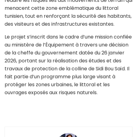
réduire les risques liés aux mouvements de terrain qui
menacent cette zone emblématique du littoral
tunisien, tout en renforçant la sécurité des habitants,
des visiteurs et des infrastructures existantes.
Le projet s’inscrit dans le cadre d’une mission confiée
au ministère de l’Équipement à travers une décision
de la cheffe du gouvernement datée du 26 janvier
2026, portant sur la réalisation des études et des
travaux de protection de la colline de Sidi Bou Saïd. Il
fait partie d’un programme plus large visant à
protéger les zones urbaines, le littoral et les
ouvrages exposés aux risques naturels.