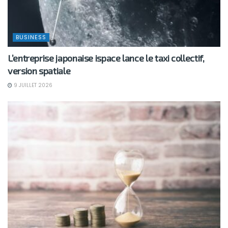
BUSINESS
L’entreprise japonaise ispace lance le taxi collectif,
version spatiale
9 JUILLET 2026