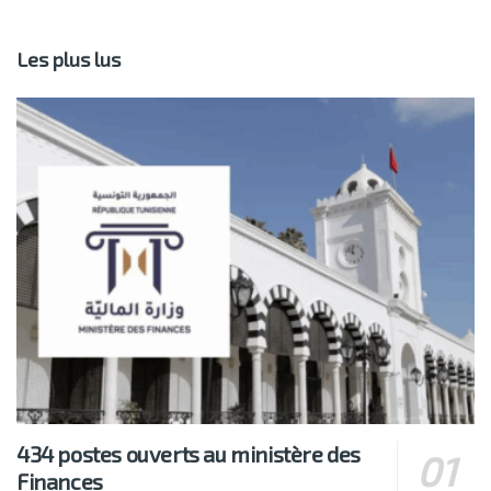
Les plus lus
434 postes ouverts au ministère des
Finances