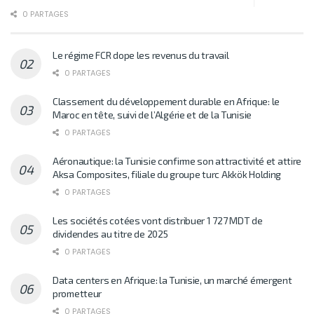
0 PARTAGES
Le régime FCR dope les revenus du travail
0 PARTAGES
Classement du développement durable en Afrique: le
Maroc en tête, suivi de l’Algérie et de la Tunisie
0 PARTAGES
Aéronautique: la Tunisie confirme son attractivité et attire
Aksa Composites, filiale du groupe turc Akkök Holding
0 PARTAGES
Les sociétés cotées vont distribuer 1 727 MDT de
dividendes au titre de 2025
0 PARTAGES
Data centers en Afrique: la Tunisie, un marché émergent
prometteur
0 PARTAGES