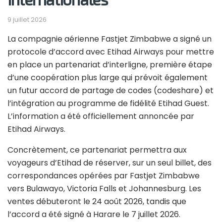
9 juillet 2026
La compagnie aérienne Fastjet Zimbabwe a signé un
protocole d’accord avec Etihad Airways pour mettre
en place un partenariat d’interligne, première étape
d’une coopération plus large qui prévoit également
un futur accord de partage de codes (codeshare) et
l’intégration au programme de fidélité Etihad Guest.
L’information a été officiellement annoncée par
Etihad Airways.
Concrètement, ce partenariat permettra aux
voyageurs d’Etihad de réserver, sur un seul billet, des
correspondances opérées par Fastjet Zimbabwe
vers Bulawayo, Victoria Falls et Johannesburg. Les
ventes débuteront le 24 août 2026, tandis que
l’accord a été signé à Harare le 7 juillet 2026.