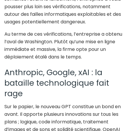
pousser plus loin ses vérifications, notamment
autour des failles informatiques exploitables et des
usages potentiellement dangereux.
Au terme de ces vérifications, l’entreprise a obtenu
l’aval de Washington. Plutôt qu’une mise en ligne
immédiate et massive, la firme opte pour un
déploiement étalé dans le temps.
Anthropic, Google, xAI : la
bataille technologique fait
rage
Sur le papier, le nouveau GPT constitue un bond en
avant. Il apporte plusieurs innovations sur tous les
plans ; logique, code informatique, traitement
d’images et de sons et solidité scientifique. OpenAI