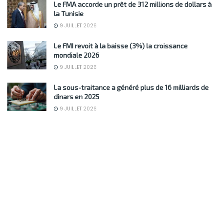
Le FMA accorde un prêt de 312 millions de dollars à
la Tunisie
9 JUILLET 2026
Le FMI revoit à la baisse (3%) la croissance
mondiale 2026
9 JUILLET 2026
La sous-traitance a généré plus de 16 milliards de
dinars en 2025
9 JUILLET 2026