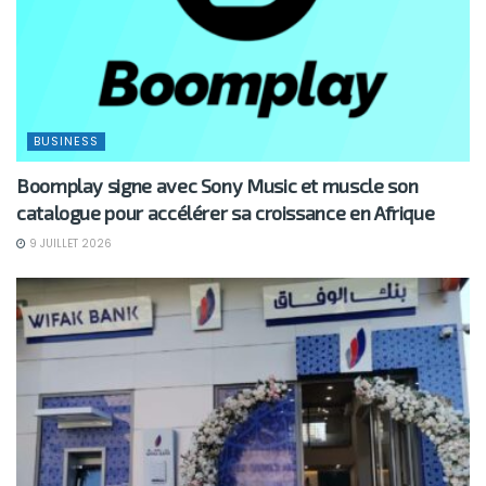
BUSINESS
Boomplay signe avec Sony Music et muscle son
catalogue pour accélérer sa croissance en Afrique
9 JUILLET 2026