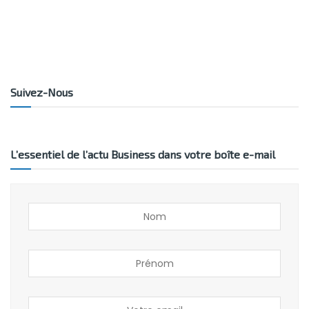
Suivez-Nous
L’essentiel de l’actu Business dans votre boîte e-mail