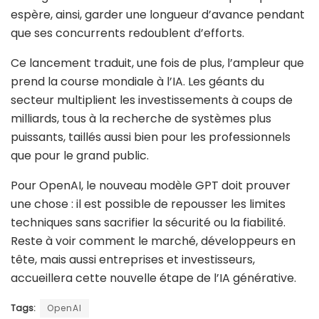
espère, ainsi, garder une longueur d’avance pendant
que ses concurrents redoublent d’efforts.
Ce lancement traduit, une fois de plus, l’ampleur que
prend la course mondiale à l’IA. Les géants du
secteur multiplient les investissements à coups de
milliards, tous à la recherche de systèmes plus
puissants, taillés aussi bien pour les professionnels
que pour le grand public.
Pour OpenAI, le nouveau modèle GPT doit prouver
une chose : il est possible de repousser les limites
techniques sans sacrifier la sécurité ou la fiabilité.
Reste à voir comment le marché, développeurs en
tête, mais aussi entreprises et investisseurs,
accueillera cette nouvelle étape de l’IA générative.
Tags:
OpenAI