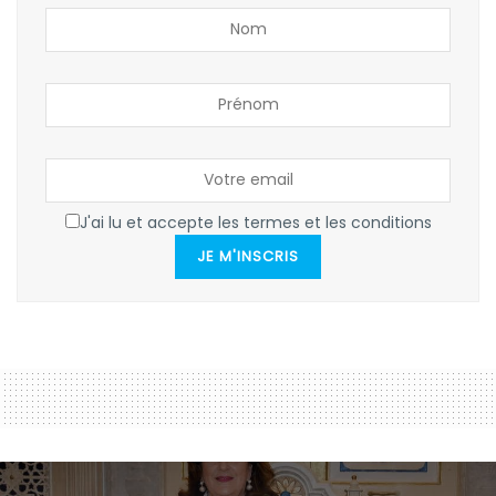
J'ai lu et accepte les termes et les conditions
JE M'INSCRIS