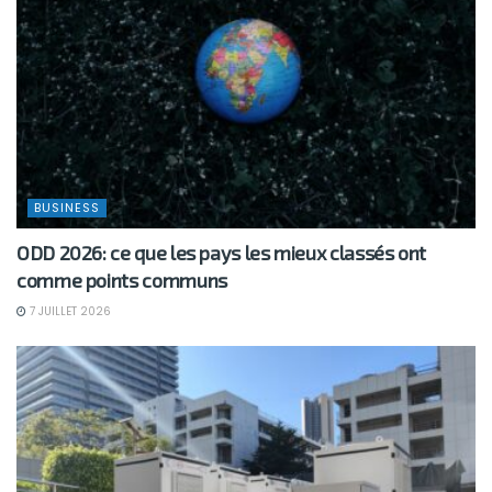
BUSINESS
ODD 2026: ce que les pays les mieux classés ont
comme points communs
7 JUILLET 2026