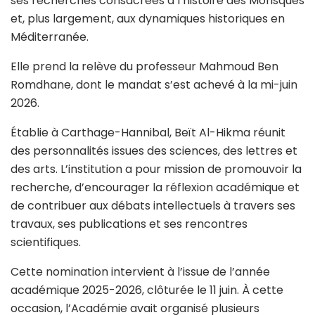
ses recherches consacrées à l’histoire des Morisques
et, plus largement, aux dynamiques historiques en
Méditerranée.
Elle prend la relève du professeur Mahmoud Ben
Romdhane, dont le mandat s’est achevé à la mi-juin
2026.
Établie à Carthage-Hannibal, Beït Al-Hikma réunit
des personnalités issues des sciences, des lettres et
des arts. L’institution a pour mission de promouvoir la
recherche, d’encourager la réflexion académique et
de contribuer aux débats intellectuels à travers ses
travaux, ses publications et ses rencontres
scientifiques.
Cette nomination intervient à l’issue de l’année
académique 2025-2026, clôturée le 11 juin. À cette
occasion, l’Académie avait organisé plusieurs