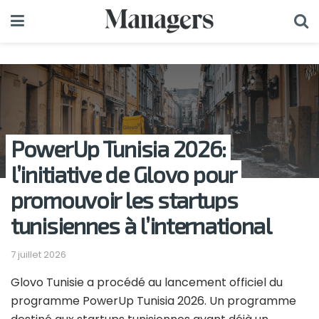
PowerUp Tunisia 2026:
l’initiative de Glovo pour
promouvoir les startups
tunisiennes à l’international
7 juillet 2026
Glovo Tunisie a procédé au lancement officiel du
programme PowerUp Tunisia 2026. Un programme