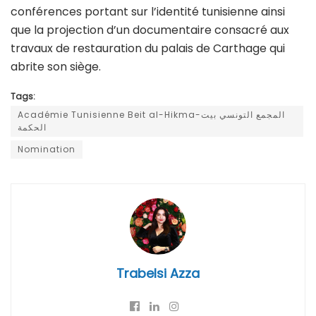
conférences portant sur l’identité tunisienne ainsi
que la projection d’un documentaire consacré aux
travaux de restauration du palais de Carthage qui
abrite son siège.
Tags:
Académie Tunisienne Beit al-Hikma-المجمع التونسي بيت
الحكمة
Nomination
Trabelsi Azza