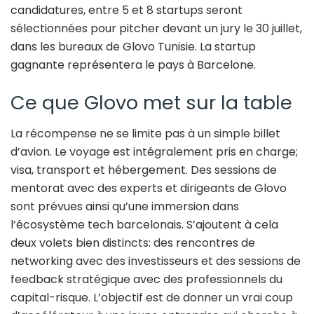
candidatures, entre 5 et 8 startups seront
sélectionnées pour pitcher devant un jury le 30 juillet,
dans les bureaux de Glovo Tunisie. La startup
gagnante représentera le pays à Barcelone.
Ce que Glovo met sur la table
La récompense ne se limite pas à un simple billet
d’avion. Le voyage est intégralement pris en charge;
visa, transport et hébergement. Des sessions de
mentorat avec des experts et dirigeants de Glovo
sont prévues ainsi qu’une immersion dans
l’écosystème tech barcelonais. S’ajoutent à cela
deux volets bien distincts: des rencontres de
networking avec des investisseurs et des sessions de
feedback stratégique avec des professionnels du
capital-risque. L’objectif est de donner un vrai coup