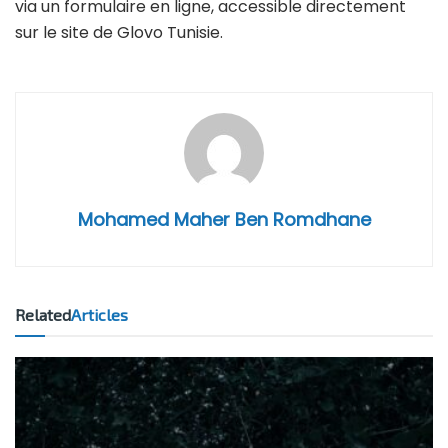
via un formulaire en ligne, accessible directement
sur le site de Glovo Tunisie.
Mohamed Maher Ben Romdhane
Related
Articles