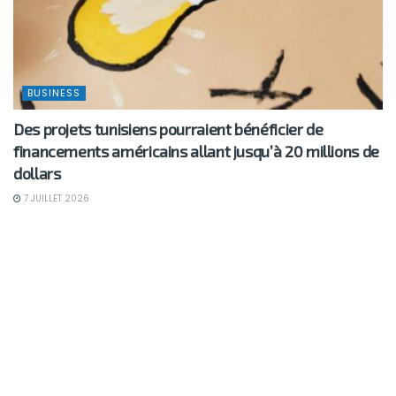
BUSINESS
Des projets tunisiens pourraient bénéficier de
financements américains allant jusqu’à 20 millions de
dollars
7 JUILLET 2026