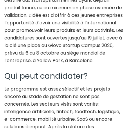
destiné aux startups tunisiennes ayant déjà un
produit lancé, ou au minimum en phase avancée de
validation. L’idée est d’offrir à ces jeunes entreprises
l’opportunité d’avoir une visibilité à l’international
pour promouvoir leurs produits et leurs activités. Les
candidatures sont ouvertes jusqu’au 19 juillet, avec à
la clé une place au Glovo Startup Campus 2026,
prévu du 6 au 8 octobre au siège mondial de
l’entreprise, à Yellow Park, à Barcelone.
Qui peut candidater?
Le programme est assez sélectif et les projets
encore au stade de gestation ne sont pas
concernés. Les secteurs visés sont variés:
intelligence artificielle, fintech, foodtech, logistique,
e-commerce, mobilité urbaine, SaaS ou encore
solutions à impact. Après la clôture des