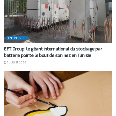
ENTREPRISE
EFT Group: le géant international du stockage par
batterie pointe le bout de son nez en Tunisie
7 JUILLET 2026