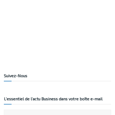
Suivez-Nous
L’essentiel de l’actu Business dans votre boîte e-mail