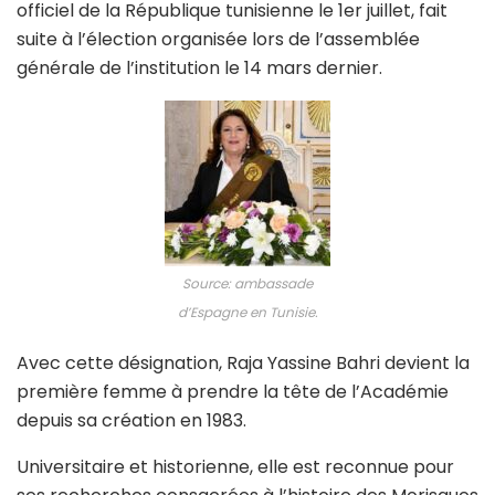
officiel de la République tunisienne le 1er juillet, fait
suite à l’élection organisée lors de l’assemblée
générale de l’institution le 14 mars dernier.
Source: ambassade
d’Espagne en Tunisie.
Avec cette désignation, Raja Yassine Bahri devient la
première femme à prendre la tête de l’Académie
depuis sa création en 1983.
Universitaire et historienne, elle est reconnue pour