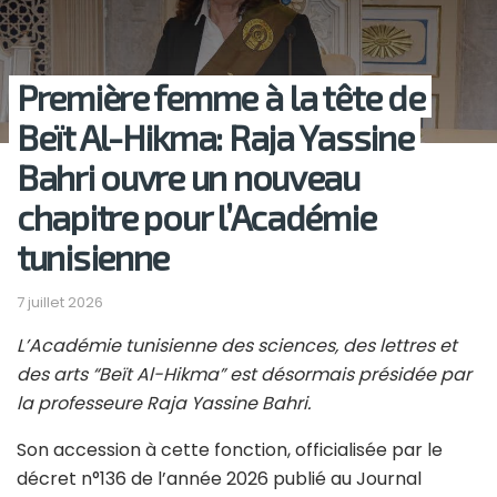
Première femme à la tête de
Beït Al-Hikma: Raja Yassine
Bahri ouvre un nouveau
chapitre pour l’Académie
tunisienne
7 juillet 2026
L’Académie tunisienne des sciences, des lettres et
des arts “Beït Al-Hikma” est désormais présidée par
la professeure Raja Yassine Bahri.
Son accession à cette fonction, officialisée par le
décret n°136 de l’année 2026 publié au Journal