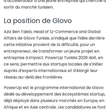
d’accélérateur à une jeune entreprise qui cherche à
sortir du marché tunisien.
La position de Glovo
Aziz Ben Taieb, Head of Q-Commerce and Global
Affairs de Glovo Tunisie, a indiqué que l’idée derrière
cette initiative provient de la difficulté, pour un
entrepreneur, de transformer un jeune projet en
entreprise à impact. PowerUp Tunisia 2026 doit, en
ce sens, permettre aux startups locales de s’initier
auprès d’experts internationaux et d’élargir leur
réseau au-delà des frontières.
PowerUp est le programme international de Glovo
dédié au développement des écosystèmes startup,
déjà déployé dans plusieurs marchés en Europe, en
Afrique et en Asie centrale. Les candidatures se font