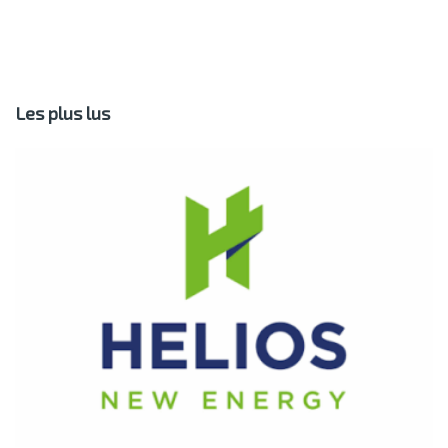
Les plus lus