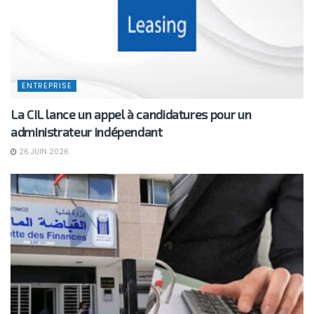
ENTREPRISE
La CIL lance un appel à candidatures pour un
administrateur indépendant
26 JUIN 2026