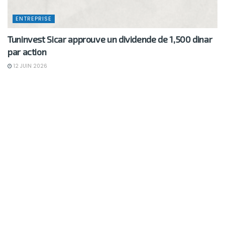
ENTREPRISE
Tuninvest Sicar approuve un dividende de 1,500 dinar
par action
12 JUIN 2026