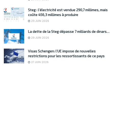
Steg : l’électricité est vendue 290,7 millimes, mais
coûte 456,3 millimes à produire
29 JUIN 2026
La dette de la Steg dépasse 7 milliards de dinars…
29 JUIN 2026
Visas Schengen: l’UE impose de nouvelles
restrictions pour les ressortissants de ce pays
27 JUIN 2026