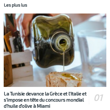
Les plus lus
La Tunisie devance la Grèce et l’Italie et
s’impose en tête du concours mondial
d’huile d’olive à Miami