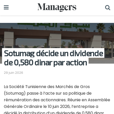
Sotumag décide un dividende
de 0,580 dinar par action
29 juin 2026
La Société Tunisienne des Marchés de Gros
(Sotumag) passe à l’acte sur sa politique de
rémunération des actionnaires. Réunie en Assemblée
Générale Ordinaire le 10 juin 2026, l’entreprise a
décidé la distribution d’un dividende de 0,580 dinar