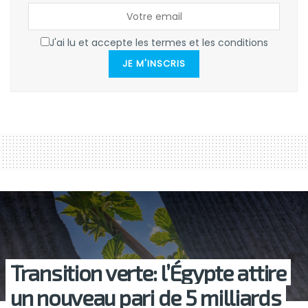
J'ai lu et accepte les termes et les conditions
JE M'INSCRIS
Transition verte: l’Égypte attire
un nouveau pari de 5 milliards