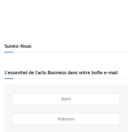
Suivez-Nous
L’essentiel de l’actu Business dans votre boîte e-mail