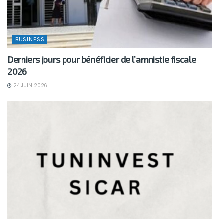
BUSINESS
Derniers jours pour bénéficier de l’amnistie fiscale
2026
24 JUIN 2026