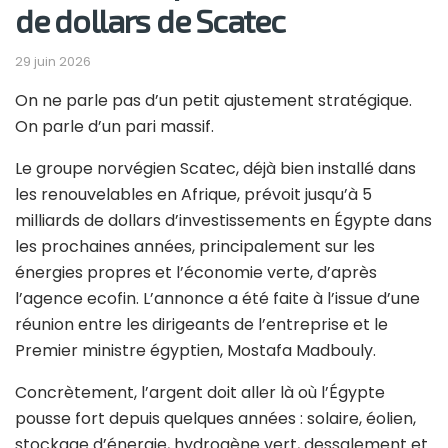
de dollars de Scatec
29 juin 2026
On ne parle pas d’un petit ajustement stratégique.
On parle d’un pari massif.
Le groupe norvégien Scatec, déjà bien installé dans
les renouvelables en Afrique, prévoit jusqu’à 5
milliards de dollars d’investissements en Égypte dans
les prochaines années, principalement sur les
énergies propres et l’économie verte, d’après
l’agence ecofin. L’annonce a été faite à l’issue d’une
réunion entre les dirigeants de l’entreprise et le
Premier ministre égyptien, Mostafa Madbouly.
Concrètement, l’argent doit aller là où l’Égypte
pousse fort depuis quelques années : solaire, éolien,
stockage d’énergie, hydrogène vert, dessalement et