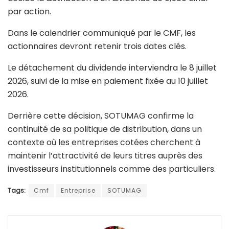
par action.
Dans le calendrier communiqué par le CMF, les
actionnaires devront retenir trois dates clés.
Le détachement du dividende interviendra le 8 juillet
2026, suivi de la mise en paiement fixée au 10 juillet
2026.
Derrière cette décision, SOTUMAG confirme la
continuité de sa politique de distribution, dans un
contexte où les entreprises cotées cherchent à
maintenir l’attractivité de leurs titres auprès des
investisseurs institutionnels comme des particuliers.
Tags:
Cmf
Entreprise
SOTUMAG