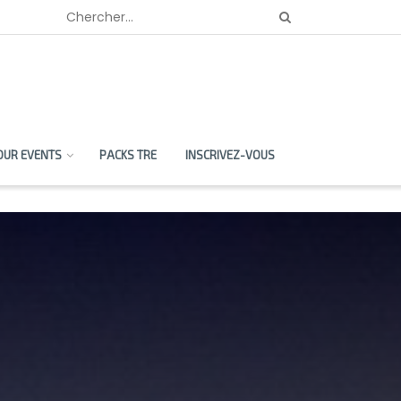
OUR EVENTS
PACKS TRE
INSCRIVEZ-VOUS