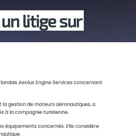
un litige sur
irlandais Aeolus Engine Services concernant
et la gestion de moteurs aéronautiques, a
s à la compagnie tunisienne.
 les équipements concernés. Elle considère
nautique.