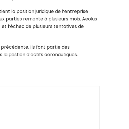
ent la position juridique de l’entreprise
eux parties remonte à plusieurs mois. Aeolus
et l’échec de plusieurs tentatives de
récédente. Ils font partie des
la gestion d’actifs aéronautiques.