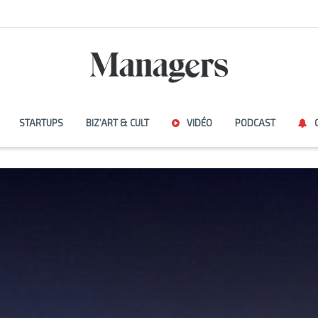
STARTUPS
BIZ’ART & CULT
VIDÉO
PODCAST