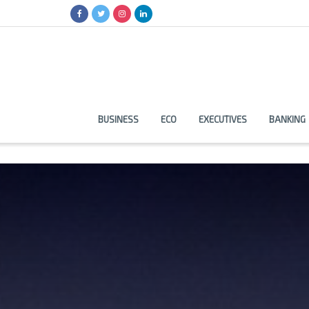
BUSINESS
ECO
EXECUTIVES
BANKING